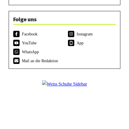
Folge uns
Facebook
Instagram
YouTube
App
WhatsApp
Mail an die Redaktion