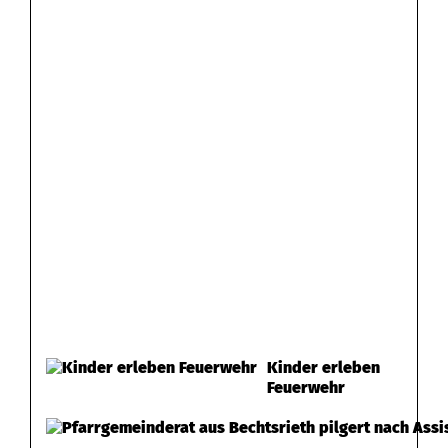
Kinder erleben
Feuerwehr