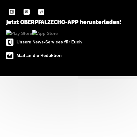
Jetzt OBERPFALZECHO-APP herunterladen!
Unsere News-Services für Euch
Mail an die Redaktion