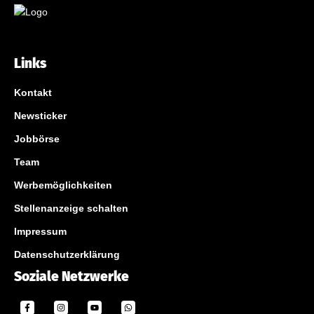
Links
Kontakt
Newsticker
Jobbörse
Team
Werbemöglichkeiten
Stellenanzeige schalten
Impressum
Datenschutzerklärung
Soziale Netzwerke