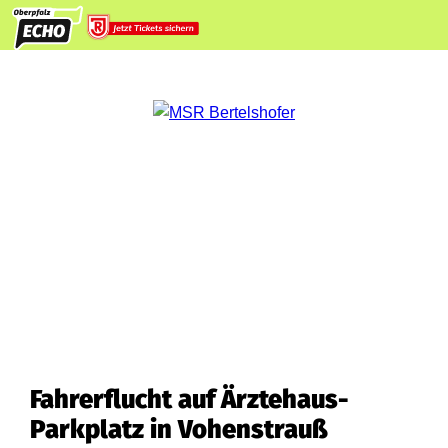
Fahrerflucht auf Ärztehaus-
Parkplatz in Vohenstrauß