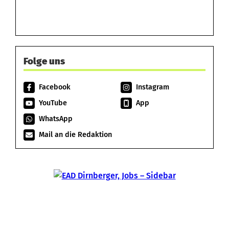
Folge uns
Facebook
Instagram
YouTube
App
WhatsApp
Mail an die Redaktion