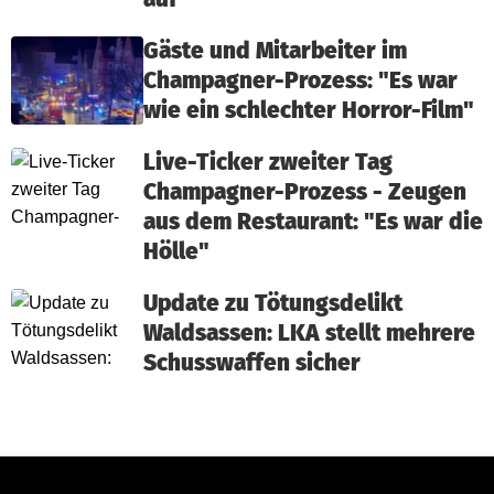
Gäste und Mitarbeiter im
Champagner-Prozess: "Es war
wie ein schlechter Horror-Film"
Live-Ticker zweiter Tag
Champagner-Prozess - Zeugen
aus dem Restaurant: "Es war die
Hölle"
Update zu Tötungsdelikt
Waldsassen: LKA stellt mehrere
Schusswaffen sicher