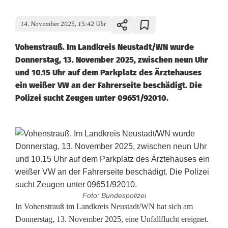
14. November 2025, 15:42 Uhr
Vohenstrauß. Im Landkreis Neustadt/WN wurde
Donnerstag, 13. November 2025, zwischen neun Uhr
und 10.15 Uhr auf dem Parkplatz des Ärztehauses
ein weißer VW an der Fahrerseite beschädigt. Die
Polizei sucht Zeugen unter 09651/92010.
Foto: Bundespolizei
F
In Vohenstrauß im Landkreis Neustadt/WN hat sich am
Donnerstag, 13. November 2025, eine Unfallflucht ereignet.