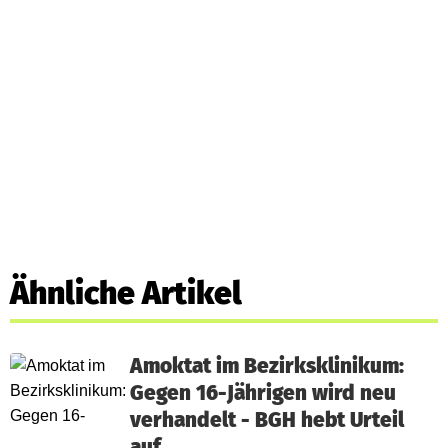
Ähnliche Artikel
Amoktat im Bezirksklinikum:
Gegen 16-Jährigen wird neu
verhandelt - BGH hebt Urteil
auf