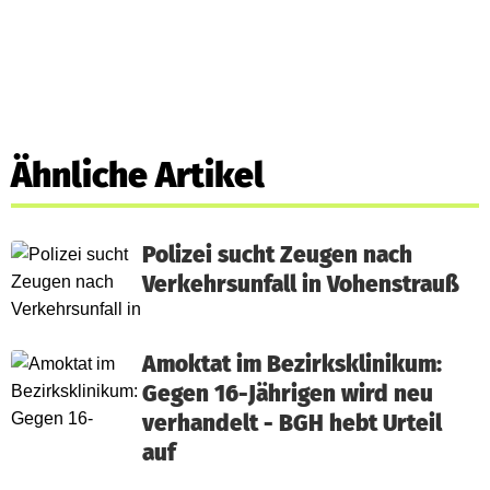
Ähnliche Artikel
Polizei sucht Zeugen nach
Verkehrsunfall in Vohenstrauß
Amoktat im Bezirksklinikum:
Gegen 16-Jährigen wird neu
verhandelt - BGH hebt Urteil
auf