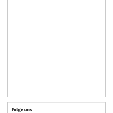
Folge uns