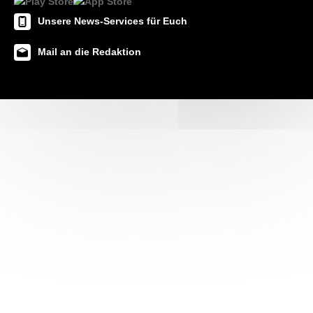
Unsere News-Services für Euch
Mail an die Redaktion