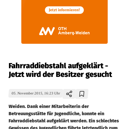
Fahrraddiebstahl aufgeklärt -
Jetzt wird der Besitzer gesucht
05. November 2015, 16:23 Uhr
Weiden. Dank einer Mitarbeiterin der
Betreuungsstätte für Jugendliche, konnte ein
Fahrraddiebstahl aufgeklärt werden. Ein schlechtes
Gewissen des Jugendlichen führte letztendlich zum