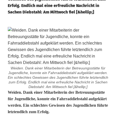
Erfolg. Endlich mal eine erfreuliche Nachricht in
Sachen Diebstahl: Am Mittwoch fiel [&hellip;]
Weiden. Dank einer Mitarbeiterin der Betreuungsstätte für
Jugendliche, konnte ein Fahrraddiebstahl aufgeklärt werden.
Ein schlechtes Gewissen des Jugendlichen führte letztendlich
zum Erfolg. Endlich mal eine erfreuliche Nachricht in Sachen
Diebstahl: Am Mittwoch fiel [&hellip;]
F
Weiden. Dank einer Mitarbeiterin der Betreuungsstätte
für Jugendliche, konnte ein Fahrraddiebstahl aufgeklärt
a
werden. Ein schlechtes Gewissen des Jugendlichen führte
letztendlich zum Erfolg.
h