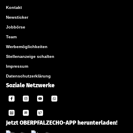
Kontakt
Newsticker
Jobbörse
Team
Werbemöglichkeiten
Stellenanzeige schalten
Impressum
Datenschutzerklärung
Soziale Netzwerke
Jetzt OBERPFALZECHO-APP herunterladen!