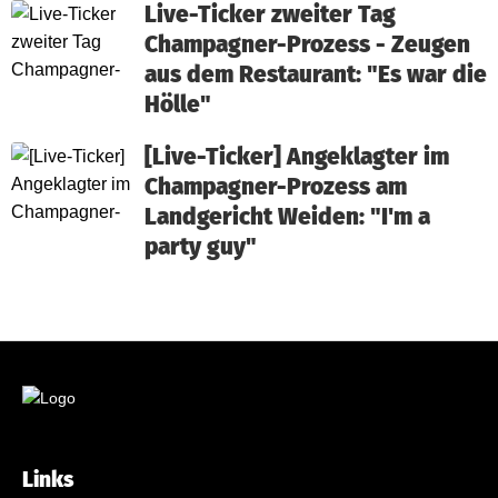
Live-Ticker zweiter Tag
Champagner-Prozess - Zeugen
aus dem Restaurant: "Es war die
Hölle"
[Live-Ticker] Angeklagter im
Champagner-Prozess am
Landgericht Weiden: "I'm a
party guy"
Links