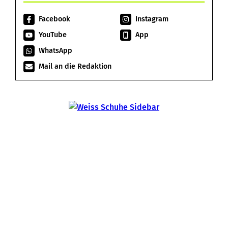
Facebook
Instagram
YouTube
App
WhatsApp
Mail an die Redaktion