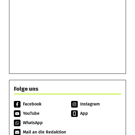
Folge uns
Facebook
Instagram
YouTube
App
WhatsApp
Mail an die Redaktion