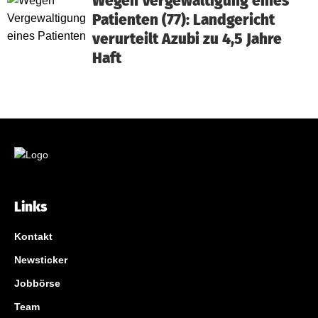
Wegen Vergewaltigung eines
Patienten (77): Landgericht
verurteilt Azubi zu 4,5 Jahre
Haft
Links
Kontakt
Newsticker
Jobbörse
Team