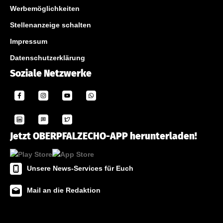
Werbemöglichkeiten
Stellenanzeige schalten
Impressum
Datenschutzerklärung
Soziale Netzwerke
Jetzt OBERPFALZECHO-APP herunterladen!
Unsere News-Services für Euch
Mail an die Redaktion