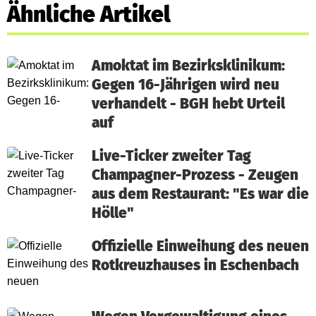
Ähnliche Artikel
Amoktat im Bezirksklinikum:
Gegen 16-Jährigen wird neu
verhandelt - BGH hebt Urteil
auf
Live-Ticker zweiter Tag
Champagner-Prozess - Zeugen
aus dem Restaurant: "Es war die
Hölle"
Offizielle Einweihung des neuen
Rotkreuzhauses in Eschenbach