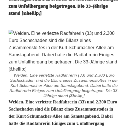
zum Unfallhergang beigetragen. Die 33-Jährige
stand [&hellip;]
Weiden. Eine verletzte Radfahrerin (33) und 2.300 Euro
Sachschaden sind die Bilanz eines Zusammenstoßes in der
Kurt-Schumacher-Allee am Samstagabend. Dabei hatte die
Radfahrerin Einiges zum Unfallhergang beigetragen. Die 33-
Jährige stand [&hellip;]
O
Weiden. Eine verletzte Radfahrerin (33) und 2.300 Euro
Sachschaden sind die Bilanz eines Zusammenstoßes in
h
der Kurt-Schumacher-Allee am Samstagabend. Dabei
hatte die Radfahrerin Einiges zum Unfallhergang
n