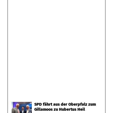
SPD fährt aus der Oberpfalz zum
Gillamoos zu Hubertus Heil