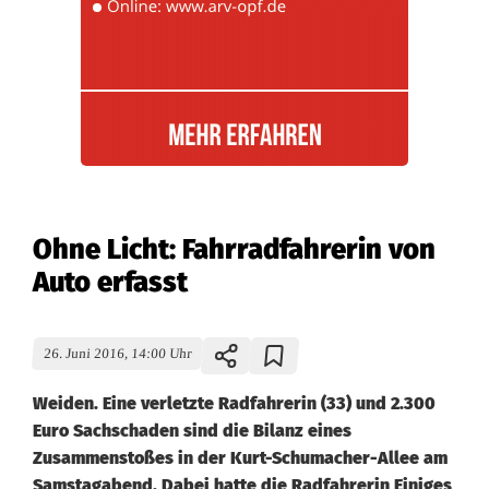
Ohne Licht: Fahrradfahrerin von
Auto erfasst
26. Juni 2016, 14:00 Uhr
Weiden. Eine verletzte Radfahrerin (33) und 2.300
Euro Sachschaden sind die Bilanz eines
Zusammenstoßes in der Kurt-Schumacher-Allee am
Samstagabend. Dabei hatte die Radfahrerin Einiges