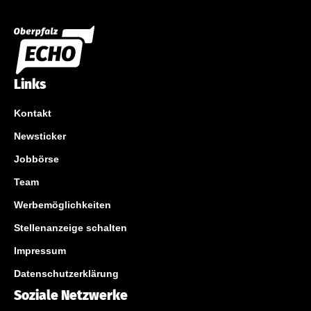
Links
Kontakt
Newsticker
Jobbörse
Team
Werbemöglichkeiten
Stellenanzeige schalten
Impressum
Datenschutzerklärung
Soziale Netzwerke