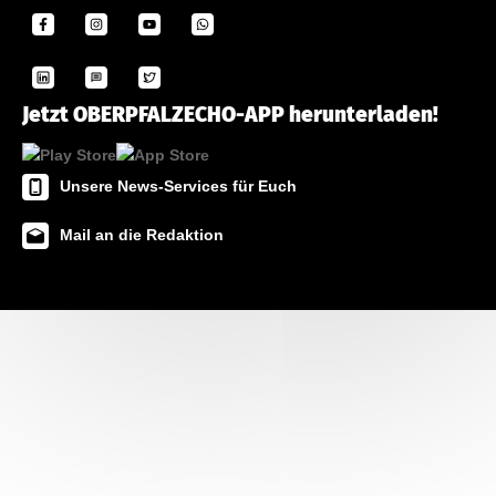
Jetzt OBERPFALZECHO-APP herunterladen!
Unsere News-Services für Euch
Mail an die Redaktion