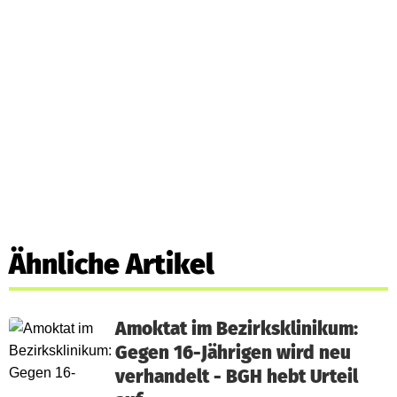
Ähnliche Artikel
Amoktat im Bezirksklinikum:
Gegen 16-Jährigen wird neu
verhandelt - BGH hebt Urteil