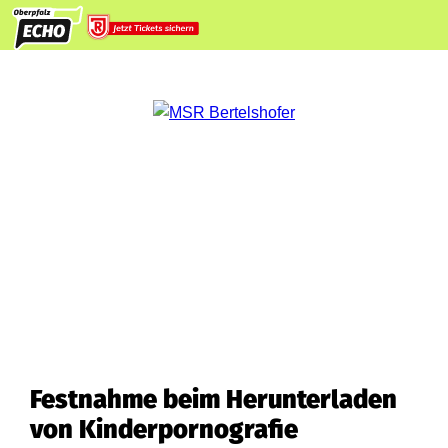
Festnahme beim Herunterladen
von Kinderpornografie