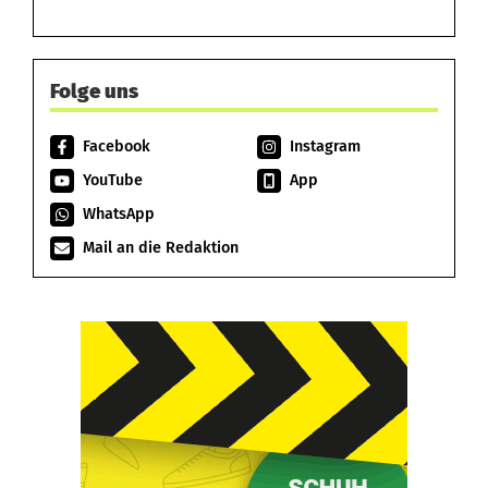
Folge uns
Facebook
Instagram
YouTube
App
WhatsApp
Mail an die Redaktion