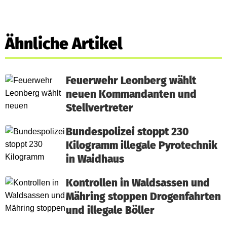
Ähnliche Artikel
Feuerwehr Leonberg wählt
neuen Kommandanten und
Stellvertreter
Bundespolizei stoppt 230
Kilogramm illegale Pyrotechnik
in Waidhaus
Kontrollen in Waldsassen und
Mähring stoppen Drogenfahrten
und illegale Böller