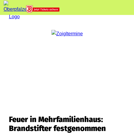
Feuer in Mehrfamilienhaus:
Brandstifter festgenommen