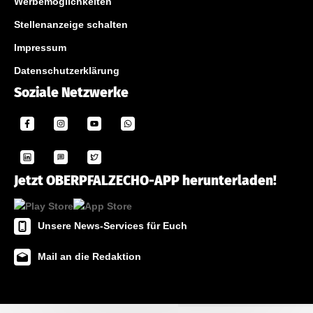
Werbemöglichkeiten
Stellenanzeige schalten
Impressum
Datenschutzerklärung
Soziale Netzwerke
Jetzt OBERPFALZECHO-APP herunterladen!
Unsere News-Services für Euch
Mail an die Redaktion