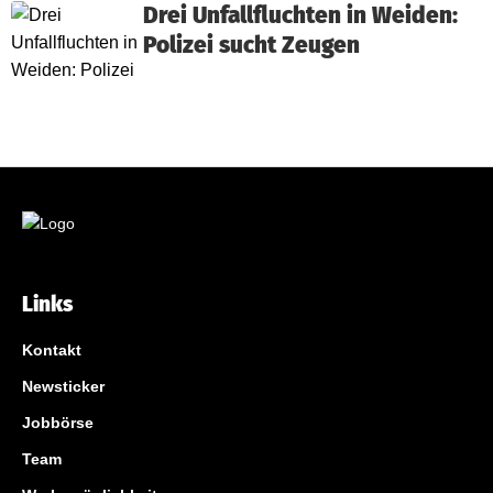
Drei Unfallfluchten in Weiden:
Polizei sucht Zeugen
Links
Kontakt
Newsticker
Jobbörse
Team