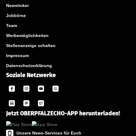
Newsticker
Jobbörse
Team
Werbemöglichkeiten
Stellenanzeige schalten
Impressum
Datenschutzerklärung
Soziale Netzwerke
Jetzt OBERPFALZECHO-APP herunterladen!
Unsere News-Services für Euch