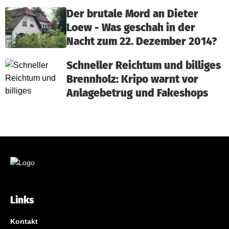
Der brutale Mord an Dieter
Loew - Was geschah in der
Nacht zum 22. Dezember 2014?
Schneller Reichtum und billiges
Brennholz: Kripo warnt vor
Anlagebetrug und Fakeshops
Links
Kontakt