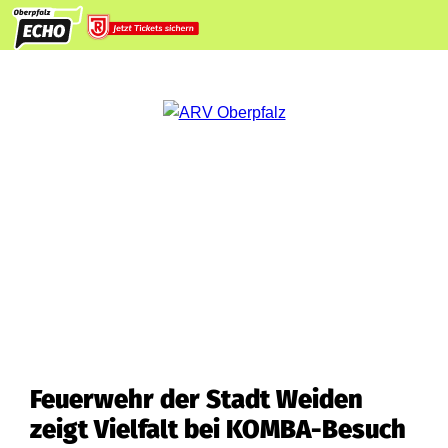
Feuerwehr der Stadt Weiden
zeigt Vielfalt bei KOMBA-Besuch