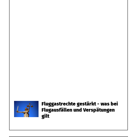
Fluggastrechte gestärkt - was bei
Flugausfällen und Verspätungen
gilt