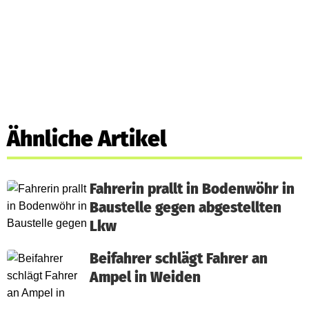
Ähnliche Artikel
Fahrerin prallt in Bodenwöhr in
Baustelle gegen abgestellten
Lkw
Beifahrer schlägt Fahrer an
Ampel in Weiden