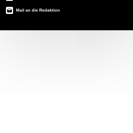
Mail an die Redaktion