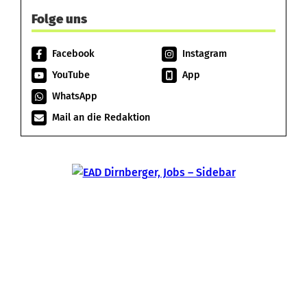
Folge uns
Facebook
Instagram
YouTube
App
WhatsApp
Mail an die Redaktion