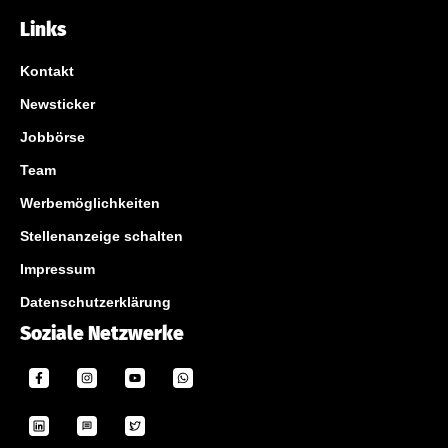
Links
Kontakt
Newsticker
Jobbörse
Team
Werbemöglichkeiten
Stellenanzeige schalten
Impressum
Datenschutzerklärung
Soziale Netzwerke