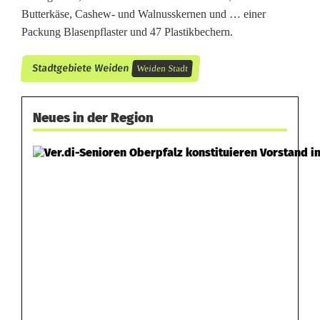
Butterkäse, Cashew- und Walnusskernen und … einer
Packung Blasenpflaster und 47 Plastikbechern.
Stadtgebiete Weiden
Weiden Stadt
Neues in der Region