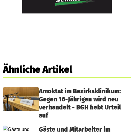
Ähnliche Artikel
Amoktat im Bezirksklinikum:
Gegen 16-Jährigen wird neu
verhandelt - BGH hebt Urteil
auf
Gäste und Mitarbeiter im