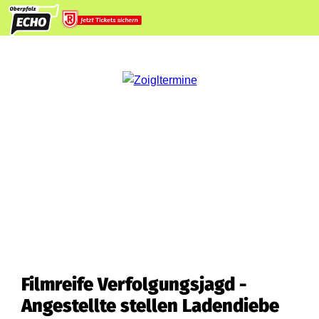
Filmreife Verfolgungsjagd -
Angestellte stellen Ladendiebe