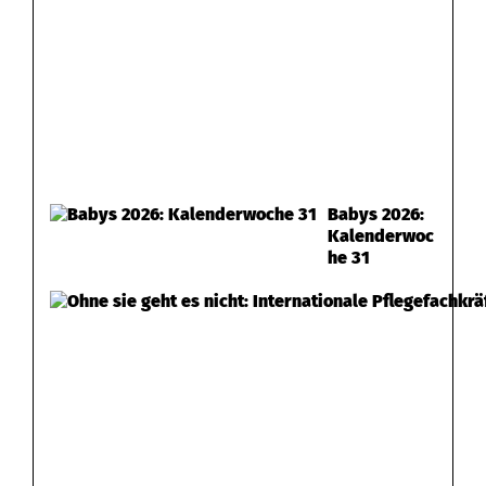
Babys 2026:
Kalenderwoc
he 31