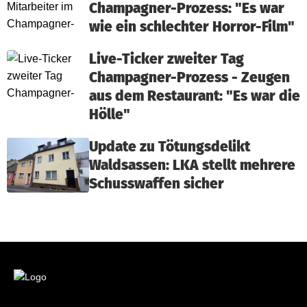
Champagner-Prozess: "Es war
wie ein schlechter Horror-Film"
Live-Ticker zweiter Tag
Champagner-Prozess - Zeugen
aus dem Restaurant: "Es war die
Hölle"
Update zu Tötungsdelikt
Waldsassen: LKA stellt mehrere
Schusswaffen sicher