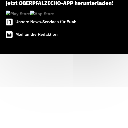
Jetzt OBERPFALZECHO-APP herunterladen!
Unsere News-Services für Euch
Mail an die Redaktion