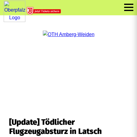
[Update] Tödlicher
Flugzeugabsturz in Latsch