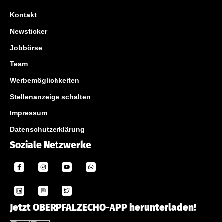
Kontakt
Newsticker
Jobbörse
Team
Werbemöglichkeiten
Stellenanzeige schalten
Impressum
Datenschutzerklärung
Soziale Netzwerke
Jetzt OBERPFALZECHO-APP herunterladen!