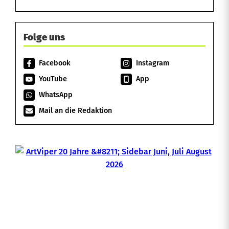
Folge uns
Facebook
Instagram
YouTube
App
WhatsApp
Mail an die Redaktion