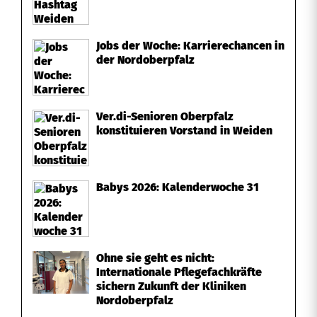
Jobs der Woche: Karrierechancen in
der Nordoberpfalz
Ver.di-Senioren Oberpfalz
konstituieren Vorstand in Weiden
Babys 2026: Kalenderwoche 31
Ohne sie geht es nicht:
Internationale Pflegefachkräfte
sichern Zukunft der Kliniken
Nordoberpfalz