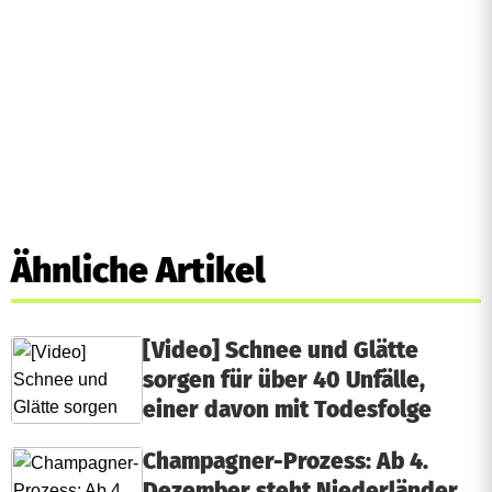
Ähnliche Artikel
[Video] Schnee und Glätte
sorgen für über 40 Unfälle,
einer davon mit Todesfolge
Champagner-Prozess: Ab 4.
Dezember steht Niederländer