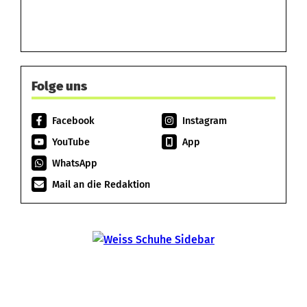
Folge uns
Facebook
Instagram
YouTube
App
WhatsApp
Mail an die Redaktion