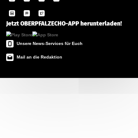
Jetzt OBERPFALZECHO-APP herunterladen!
Unsere News-Services für Euch
Mail an die Redaktion