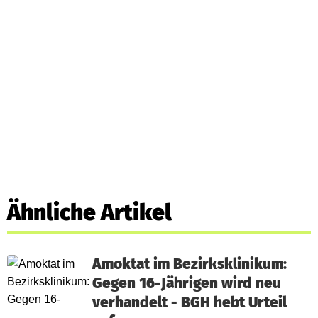
Ähnliche Artikel
Amoktat im Bezirksklinikum:
Gegen 16-Jährigen wird neu
verhandelt - BGH hebt Urteil