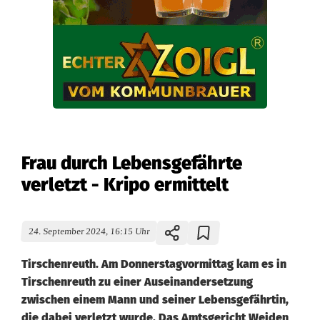
Frau durch Lebensgefährte
verletzt - Kripo ermittelt
24. September 2024, 16:15 Uhr
Tirschenreuth. Am Donnerstagvormittag kam es in
Tirschenreuth zu einer Auseinandersetzung
zwischen einem Mann und seiner Lebensgefährtin,
die dabei verletzt wurde. Das Amtsgericht Weiden