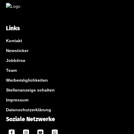
Links
Kontakt
Newsticker
Jobbörse
Team
Werbemöglichkeiten
Stellenanzeige schalten
Impressum
Datenschutzerklärung
Soziale Netzwerke