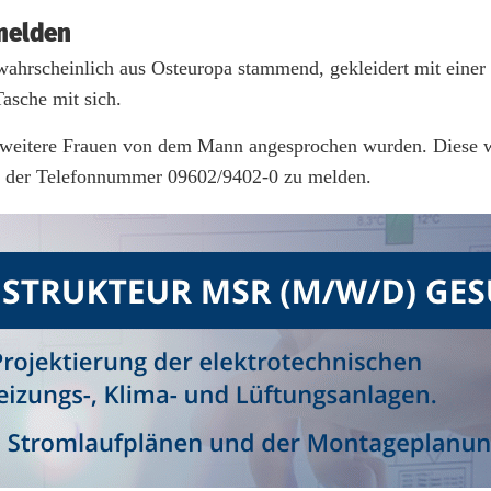
 melden
 wahrscheinlich aus Osteuropa stammend, gekleidert mit einer
Tasche mit sich.
och weitere Frauen von dem Mann angesprochen wurden. Diese 
er der Telefonnummer 09602/9402-0 zu melden.