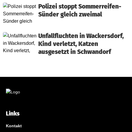
Polizei stoppt Sommerreifen-
Sünder gleich zweimal
Unfallfluchten in Wackersdorf,
Kind verletzt, Katzen
ausgesetzt in Schwandorf
Links
Kontakt