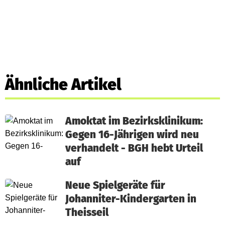
Ähnliche Artikel
Amoktat im Bezirksklinikum:
Gegen 16-Jährigen wird neu
verhandelt - BGH hebt Urteil
auf
Neue Spielgeräte für
Johanniter-Kindergarten in
Theisseil