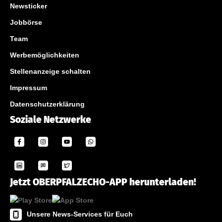
Newsticker
Jobbörse
Team
Werbemöglichkeiten
Stellenanzeige schalten
Impressum
Datenschutzerklärung
Soziale Netzwerke
Jetzt OBERPFALZECHO-APP herunterladen!
Unsere News-Services für Euch