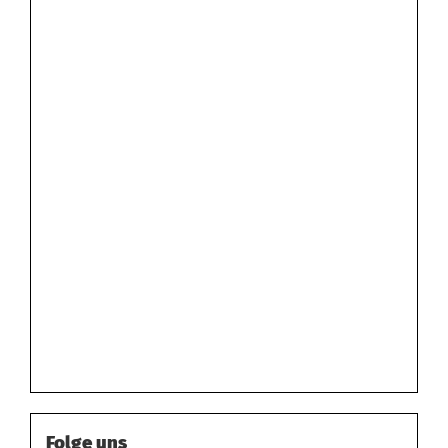
Folge uns