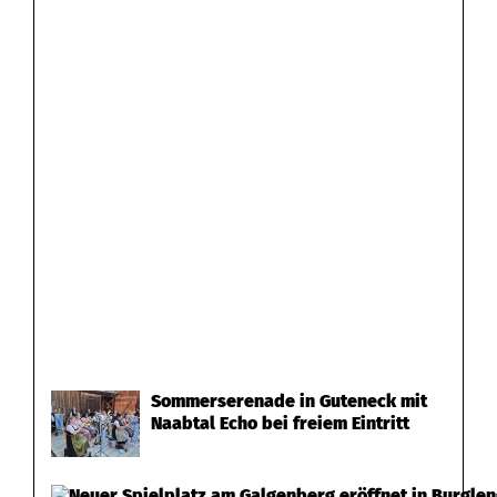
Sommerserenade in Guteneck mit
Naabtal Echo bei freiem Eintritt