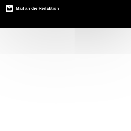
Mail an die Redaktion