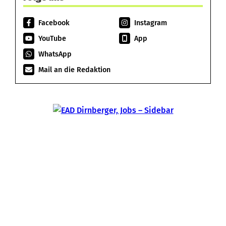
Facebook
Instagram
YouTube
App
WhatsApp
Mail an die Redaktion