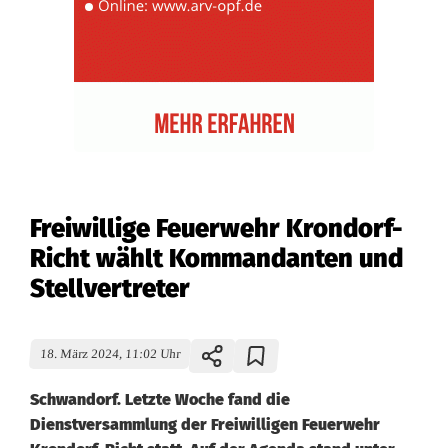
Freiwillige Feuerwehr Krondorf-
Richt wählt Kommandanten und
Stellvertreter
18. März 2024, 11:02 Uhr
Schwandorf. Letzte Woche fand die
Dienstversammlung der Freiwilligen Feuerwehr