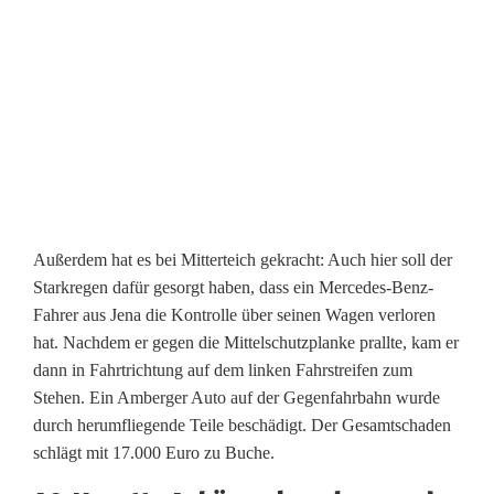
Außerdem hat es bei Mitterteich gekracht: Auch hier soll der
Starkregen dafür gesorgt haben, dass ein Mercedes-Benz-
Fahrer aus Jena die Kontrolle über seinen Wagen verloren
hat. Nachdem er gegen die Mittelschutzplanke prallte, kam er
dann in Fahrtrichtung auf dem linken Fahrstreifen zum
Stehen. Ein Amberger Auto auf der Gegenfahrbahn wurde
durch herumfliegende Teile beschädigt. Der Gesamtschaden
schlägt mit 17.000 Euro zu Buche.