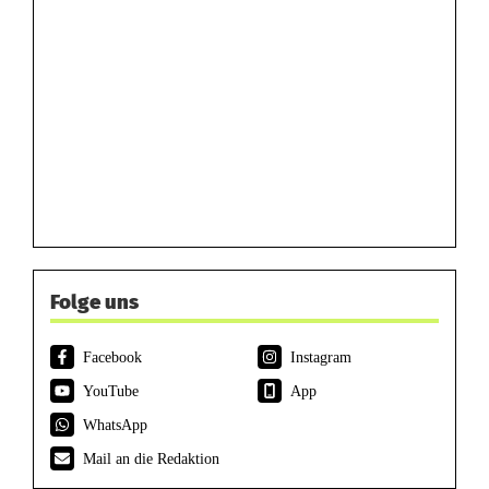
Folge uns
Facebook
Instagram
YouTube
App
WhatsApp
Mail an die Redaktion