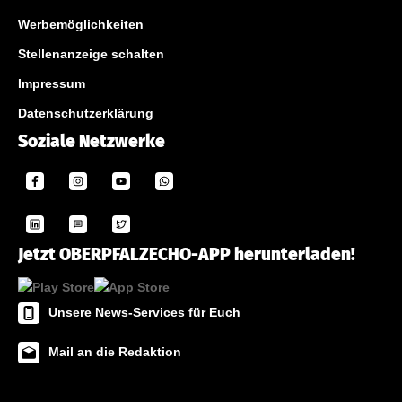
Werbemöglichkeiten
Stellenanzeige schalten
Impressum
Datenschutzerklärung
Soziale Netzwerke
Jetzt OBERPFALZECHO-APP herunterladen!
Unsere News-Services für Euch
Mail an die Redaktion