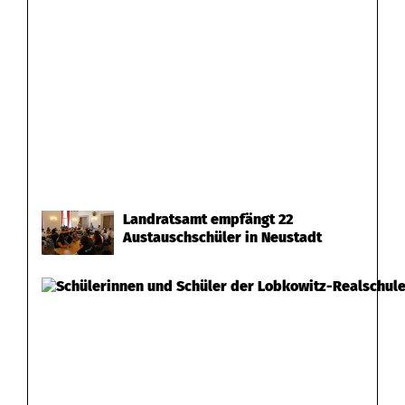
Landratsamt empfängt 22
Austauschschüler in Neustadt