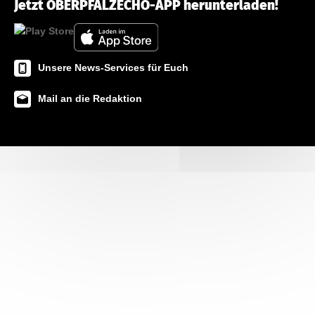
Jetzt OBERPFALZECHO-APP herunterladen!
Unsere News-Services für Euch
Mail an die Redaktion