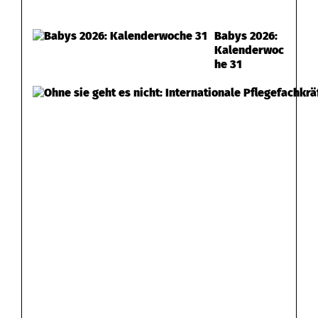
Babys 2026:
Kalenderwoc
he 31