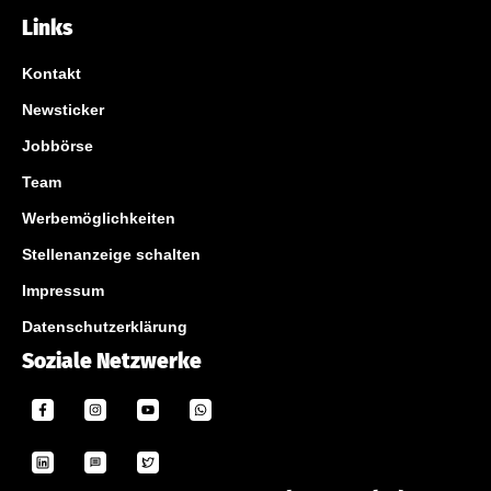
Links
Kontakt
Newsticker
Jobbörse
Team
Werbemöglichkeiten
Stellenanzeige schalten
Impressum
Datenschutzerklärung
Soziale Netzwerke