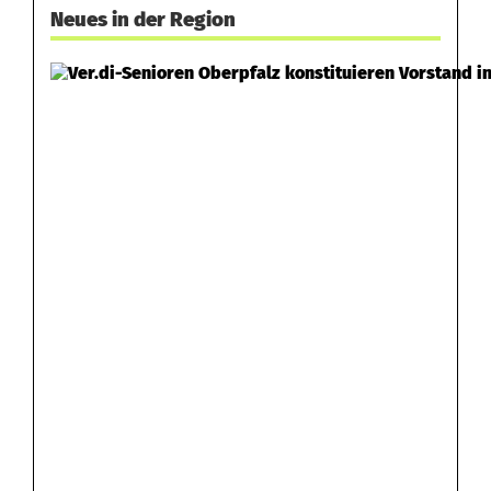
Neues in der Region