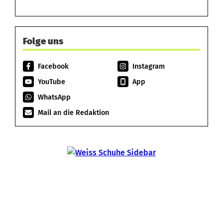
Folge uns
Facebook
Instagram
YouTube
App
WhatsApp
Mail an die Redaktion