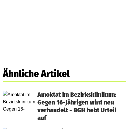
Ähnliche Artikel
Amoktat im Bezirksklinikum:
Gegen 16-Jährigen wird neu
verhandelt - BGH hebt Urteil
auf