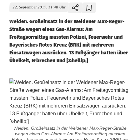
22. September 2017, 11:48 Uhr
Weiden. Großeinsatz in der Weidener Max-Reger-
Straße wegen eines Gas-Alarms: Am
Freitagvormittag mussten Polizei, Feuerwehr und
Bayerisches Rotes Kreuz (BRK) mit mehreren
Einsatzwagen ausrücken. 13 Fußgänger hatten über
Übelkeit, Erbrechen und [&hellip;]
Weiden. Großeinsatz in der Weidener Max-Reger-Straße
wegen eines Gas-Alarms: Am Freitagvormittag mussten
Polizei, Feuerwehr und Bayerisches Rotes Kreuz (BRK) mit