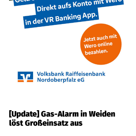
[Update] Gas-Alarm in Weiden
löst Großeinsatz aus