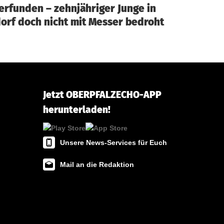
 erfunden – zehnjähriger Junge in
rf doch nicht mit Messer bedroht
Jetzt OBERPFALZECHO-APP
herunterladen!
Unsere News-Services für Euch
Mail an die Redaktion