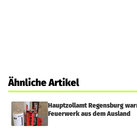
Ähnliche Artikel
Hauptzollamt Regensburg warn
Feuerwerk aus dem Ausland