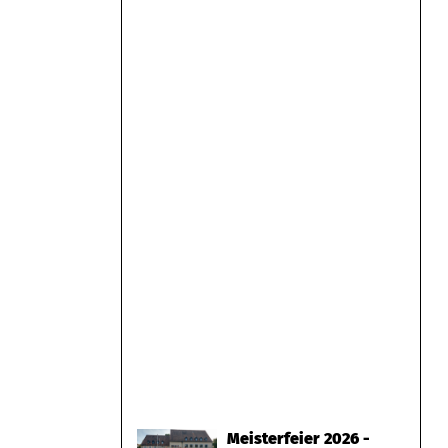
Meisterfeier 2026 -