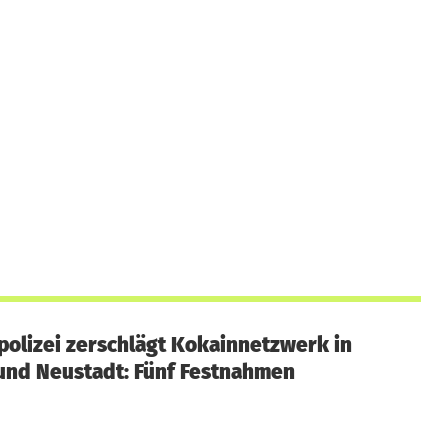
polizei zerschlägt Kokainnetzwerk in
und Neustadt: Fünf Festnahmen