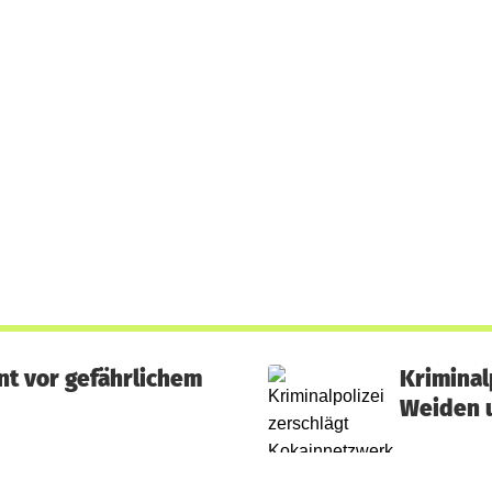
t vor gefährlichem
Kriminal
Weiden 