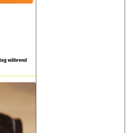
stag während