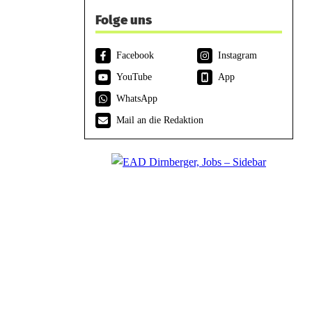
Folge uns
Facebook
Instagram
YouTube
App
WhatsApp
Mail an die Redaktion