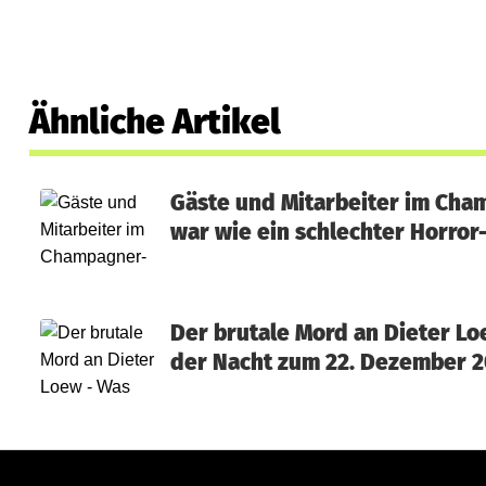
Ähnliche Artikel
Gäste und Mitarbeiter im Cha
war wie ein schlechter Horror
Der brutale Mord an Dieter Lo
der Nacht zum 22. Dezember 