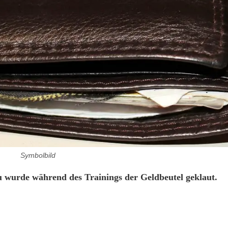
Symbolbild
wurde während des Trainings der Geldbeutel geklaut.