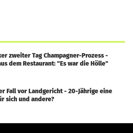
ker zweiter Tag Champagner-Prozess -
us dem Restaurant: "Es war die Hölle"
er Fall vor Landgericht - 20-Jährige eine
ür sich und andere?