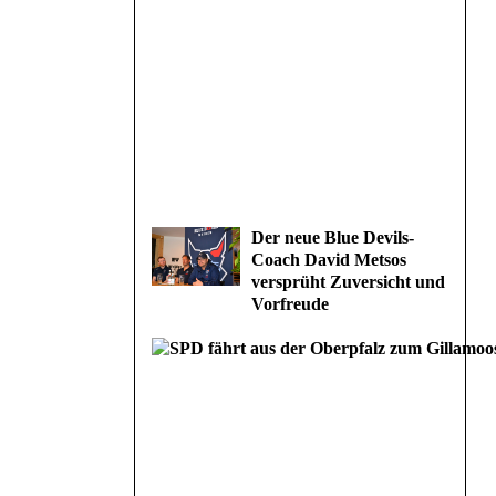
Der neue Blue Devils-
Coach David Metsos
versprüht Zuversicht und
Vorfreude