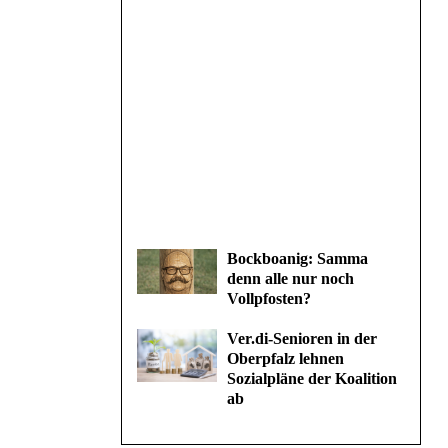
Bockboanig: Samma
denn alle nur noch
Vollpfosten?
Ver.di-Senioren in der
Oberpfalz lehnen
Sozialpläne der Koalition
ab