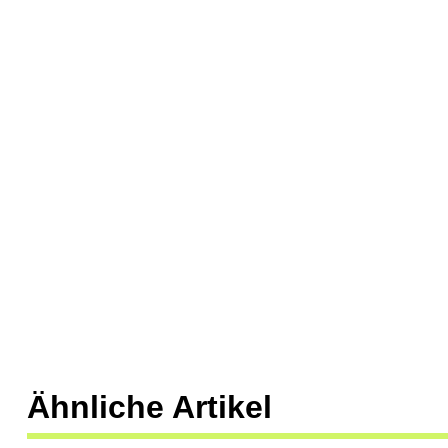
Ähnliche Artikel