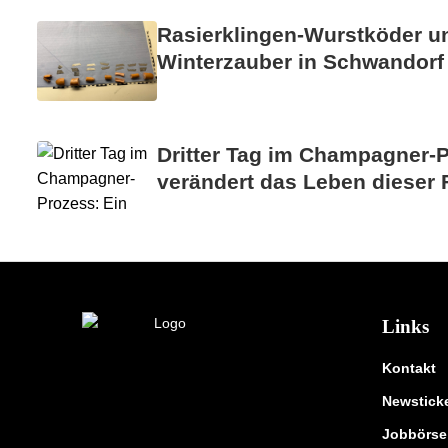
Rasierklingen-Wurstköder u
Winterzauber in Schwandorf
Dritter Tag im Champagner-P
verändert das Leben dieser 
Links
Kontakt
Newstick
Jobbörse