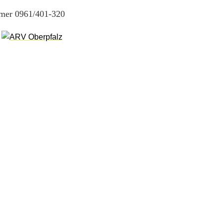
mmer 0961/401-320