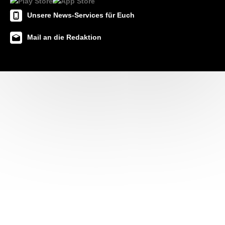
Unsere News-Services für Euch
Mail an die Redaktion