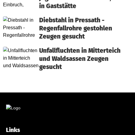
in Gaststätte
Diebstahl in Pressath -
Regenfallrohre gestohlen
Zeugen gesucht
Unfallfluchten in Mitterteich
und Waldsassen Zeugen
gesucht
Links