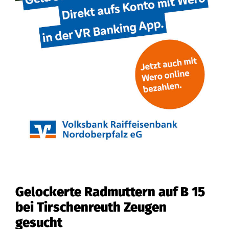
Gelockerte Radmuttern auf B 15
bei Tirschenreuth Zeugen
gesucht