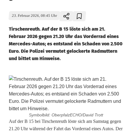
23. Februar 2026, 08:45 Uhr
Tirschenreuth. Auf der B 15 löste sich am 21.
Februar 2026 gegen 21.20 Uhr das Vorderrad eines
Mercedes-Autos; es entstand ein Schaden von 2.500
Euro. Die Polizei vermutet gelockerte Radmuttern
und bittet um Hinweise.
Symbolbild: OberpfalzECHO/David Trott
G
Auf der B 15 bei Tirschenreuth löste sich am Samstag gegen
21.20 Uhr während der Fahrt das Vorderrad eines Autos. Der