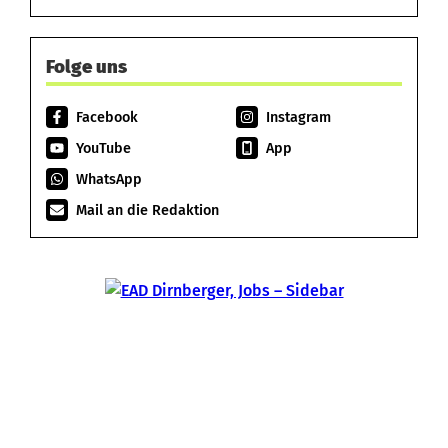
Folge uns
Facebook
Instagram
YouTube
App
WhatsApp
Mail an die Redaktion