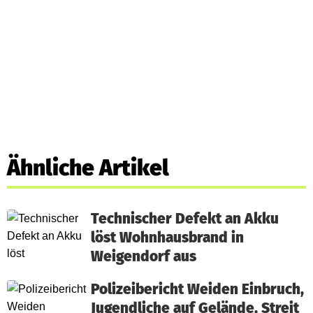
Ähnliche Artikel
Technischer Defekt an Akku
löst Wohnhausbrand in
Weigendorf aus
Polizeibericht Weiden Einbruch,
Jugendliche auf Gelände, Streit