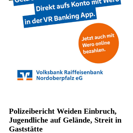
Polizeibericht Weiden Einbruch,
Jugendliche auf Gelände, Streit in
Gaststätte