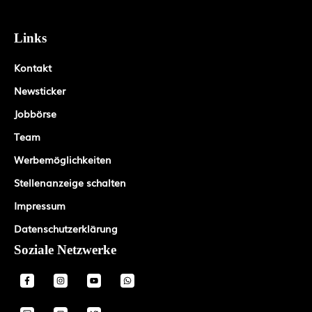
Links
Kontakt
Newsticker
Jobbörse
Team
Werbemöglichkeiten
Stellenanzeige schalten
Impressum
Datenschutzerklärung
Soziale Netzwerke