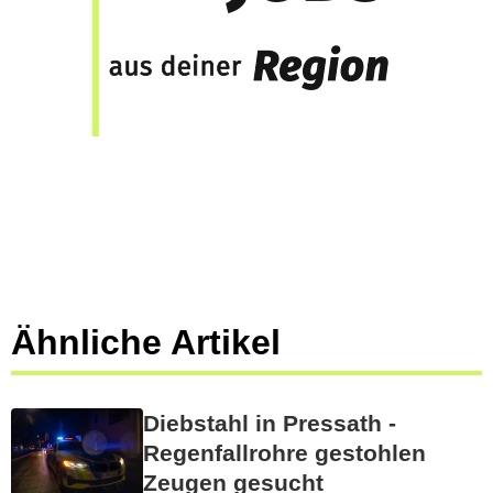
Ähnliche Artikel
Diebstahl in Pressath -
Regenfallrohre gestohlen
Zeugen gesucht