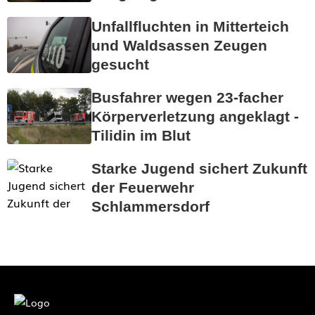
Unfallfluchten in Mitterteich
und Waldsassen Zeugen
gesucht
Busfahrer wegen 23-facher
Körperverletzung angeklagt -
Tilidin im Blut
Starke Jugend sichert Zukunft
der Feuerwehr
Schlammersdorf