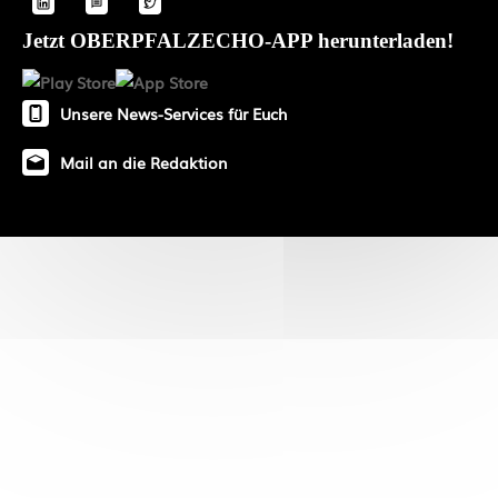
Jetzt OBERPFALZECHO-APP herunterladen!
Unsere News-Services für Euch
Mail an die Redaktion