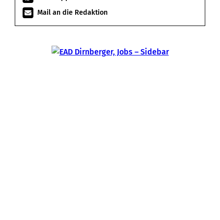
Mail an die Redaktion