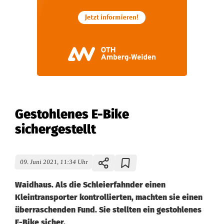
Gestohlenes E-Bike
sichergestellt
09. Juni 2021, 11:34 Uhr
Waidhaus. Als die Schleierfahnder einen
Kleintransporter kontrollierten, machten sie einen
überraschenden Fund. Sie stellten ein gestohlenes
E-Bike sicher.