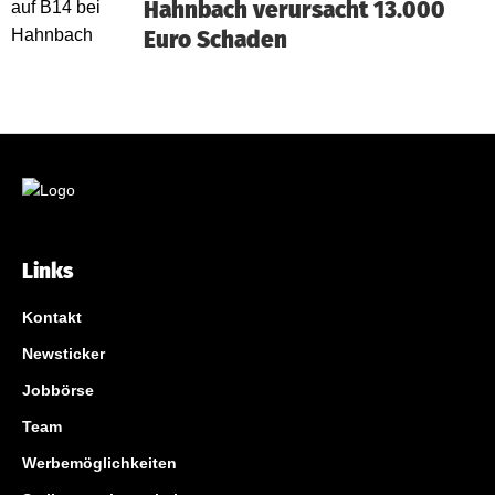
Hahnbach verursacht 13.000
Euro Schaden
Links
Kontakt
Newsticker
Jobbörse
Team
Werbemöglichkeiten