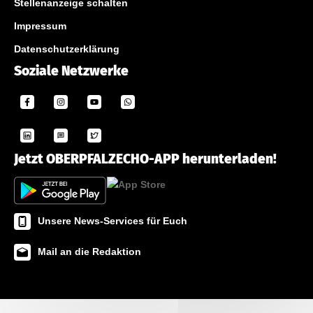
Stellenanzeige schalten
Impressum
Datenschutzerklärung
Soziale Netzwerke
Jetzt OBERPFALZECHO-APP herunterladen!
Unsere News-Services für Euch
Mail an die Redaktion