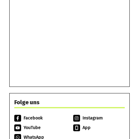
Folge uns
Facebook
Instagram
YouTube
App
WhatsApp