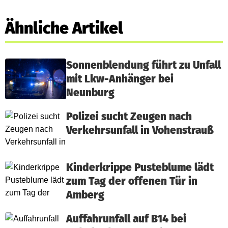
Ähnliche Artikel
Sonnenblendung führt zu Unfall
mit Lkw-Anhänger bei
Neunburg
Polizei sucht Zeugen nach
Verkehrsunfall in Vohenstrauß
Kinderkrippe Pusteblume lädt
zum Tag der offenen Tür in
Amberg
Auffahrunfall auf B14 bei