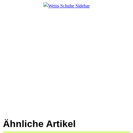
Ähnliche Artikel