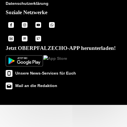
Datenschutzerklärung
Soziale Netzwerke
Jetzt OBERPFALZECHO-APP herunterladen!
Unsere News-Services für Euch
Mail an die Redaktion