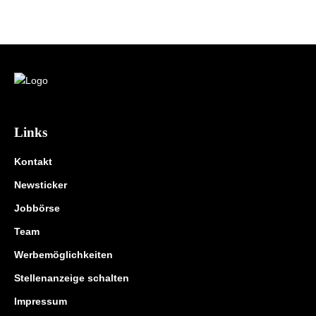
Links
Kontakt
Newsticker
Jobbörse
Team
Werbemöglichkeiten
Stellenanzeige schalten
Impressum