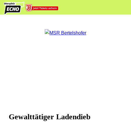
Gewalttätiger Ladendieb