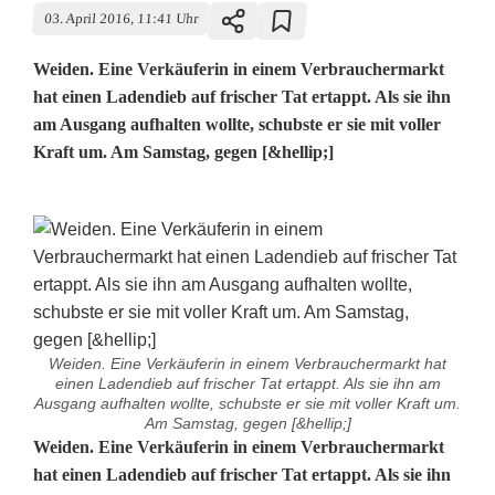
03. April 2016, 11:41 Uhr
Weiden. Eine Verkäuferin in einem Verbrauchermarkt
hat einen Ladendieb auf frischer Tat ertappt. Als sie ihn
am Ausgang aufhalten wollte, schubste er sie mit voller
Kraft um. Am Samstag, gegen [&hellip;]
Weiden. Eine Verkäuferin in einem Verbrauchermarkt hat
einen Ladendieb auf frischer Tat ertappt. Als sie ihn am
Ausgang aufhalten wollte, schubste er sie mit voller Kraft um.
Am Samstag, gegen [&hellip;]
G
Weiden. Eine Verkäuferin in einem Verbrauchermarkt
hat einen Ladendieb auf frischer Tat ertappt. Als sie ihn
e