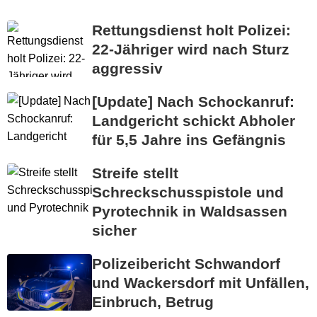
Rettungsdienst holt Polizei:
22-Jähriger wird nach Sturz
aggressiv
[Update] Nach Schockanruf:
Landgericht schickt Abholer
für 5,5 Jahre ins Gefängnis
Streife stellt
Schreckschusspistole und
Pyrotechnik in Waldsassen
sicher
Polizeibericht Schwandorf
und Wackersdorf mit Unfällen,
Einbruch, Betrug