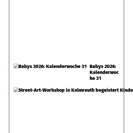
Babys 2026:
Kalenderwoc
he 31