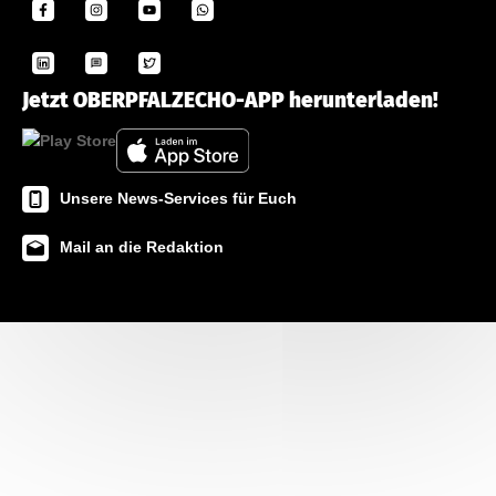
Jetzt OBERPFALZECHO-APP herunterladen!
Unsere News-Services für Euch
Mail an die Redaktion