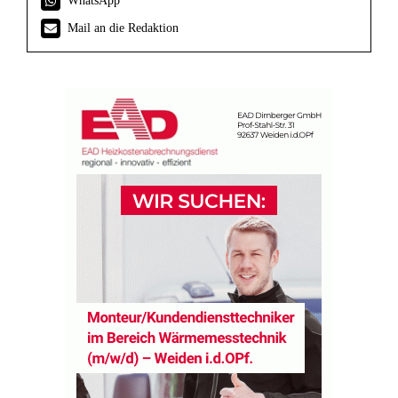
WhatsApp
Mail an die Redaktion