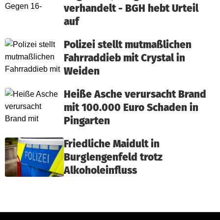
verhandelt - BGH hebt Urteil
auf
Polizei stellt mutmaßlichen
Fahrraddieb mit Crystal in
Weiden
Heiße Asche verursacht Brand
mit 100.000 Euro Schaden in
Pingarten
Friedliche Maidult in
Burglengenfeld trotz
Alkoholeinfluss