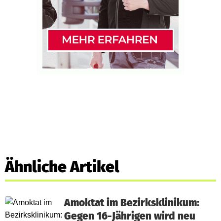
Ähnliche Artikel
Amoktat im Bezirksklinikum:
Gegen 16-Jährigen wird neu