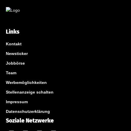
Links
Kontakt
Newsticker
Jobbörse
Team
Werbemöglichkeiten
Stellenanzeige schalten
Impressum
Datenschutzerklärung
Soziale Netzwerke