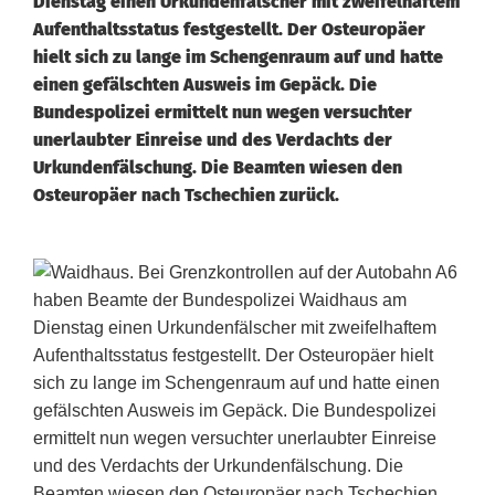
Dienstag einen Urkundenfälscher mit zweifelhaftem
Aufenthaltsstatus festgestellt. Der Osteuropäer
hielt sich zu lange im Schengenraum auf und hatte
einen gefälschten Ausweis im Gepäck. Die
Bundespolizei ermittelt nun wegen versuchter
unerlaubter Einreise und des Verdachts der
Urkundenfälschung. Die Beamten wiesen den
Osteuropäer nach Tschechien zurück.