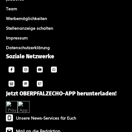
Team
Werbemöglichkeiten
Stellenanzeige schalten
Impressum
Datenschutzerklärung
Soziale Netzwerke
Jetzt OBERPFALZECHO-APP herunterladen!
Unsere News-Services für Euch
Mail an die Redaktion