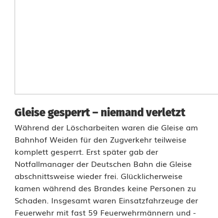
Gleise gesperrt – niemand verletzt
Während der Löscharbeiten waren die Gleise am
Bahnhof Weiden für den Zugverkehr teilweise
komplett gesperrt. Erst später gab der
Notfallmanager der Deutschen Bahn die Gleise
abschnittsweise wieder frei. Glücklicherweise
kamen während des Brandes keine Personen zu
Schaden. Insgesamt waren Einsatzfahrzeuge der
Feuerwehr mit fast 59 Feuerwehrmännern und -