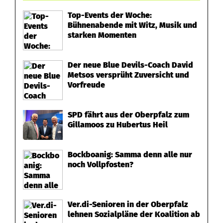
Top-Events der Woche:
Bühnenabende mit Witz, Musik und
starken Momenten
Der neue Blue Devils-Coach David
Metsos versprüht Zuversicht und
Vorfreude
SPD fährt aus der Oberpfalz zum
Gillamoos zu Hubertus Heil
Bockboanig: Samma denn alle nur
noch Vollpfosten?
Ver.di-Senioren in der Oberpfalz
lehnen Sozialpläne der Koalition ab