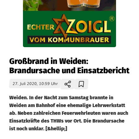
Großbrand in Weiden:
Brandursache und Einsatzbericht
27. Juli 2020, 10:59 Uhr
Weiden. In der Nacht zum Samstag brannte in
Weiden am Bahnhof eine ehemalige Lehrwerkstatt
ab. Neben zahlreichen Feuerwehrleuten waren auch
Einsatzkräfte des THWs vor Ort. Die Brandursache
ist noch unklar. [&hellip;]