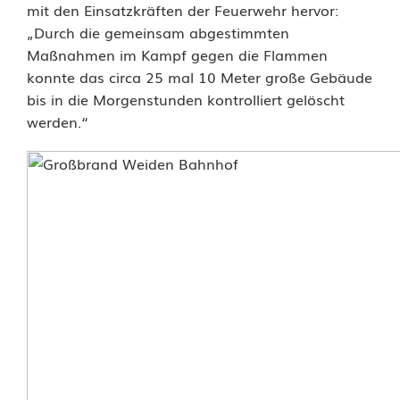
mit den Einsatzkräften der Feuerwehr hervor:
„Durch die gemeinsam abgestimmten
Maßnahmen im Kampf gegen die Flammen
konnte das circa 25 mal 10 Meter große Gebäude
bis in die Morgenstunden kontrolliert gelöscht
werden.“