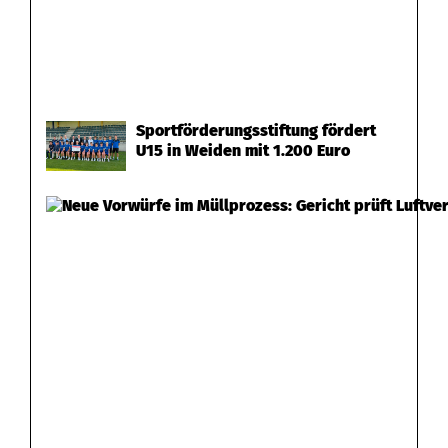
Sportförderungsstiftung fördert
U15 in Weiden mit 1.200 Euro