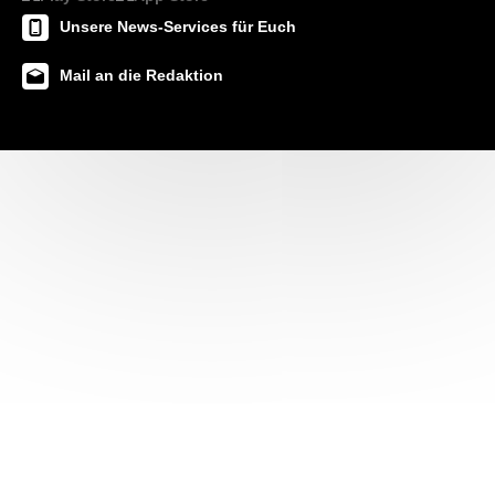
Unsere News-Services für Euch
Mail an die Redaktion