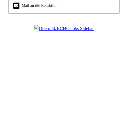
Mail an die Redaktion