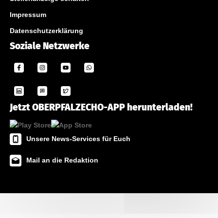
Impressum
Datenschutzerklärung
Soziale Netzwerke
Jetzt OBERPFALZECHO-APP herunterladen!
Unsere News-Services für Euch
Mail an die Redaktion