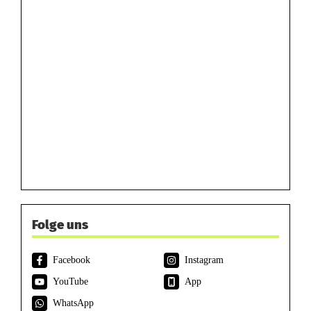
Folge uns
Facebook
Instagram
YouTube
App
WhatsApp