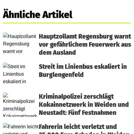
Ähnliche Artikel
Hauptzollamt Regensburg warnt
vor gefährlichem Feuerwerk aus
dem Ausland
Streit im Linienbus eskaliert in
Burglengenfeld
Kriminalpolizei zerschlägt
Kokainnetzwerk in Weiden und
Neustadt: Fünf Festnahmen
Fahrerin leicht verletzt und