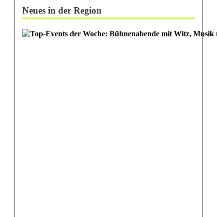
Neues in der Region