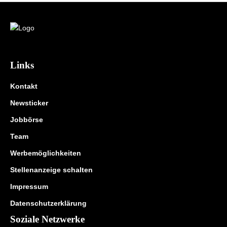
Links
Kontakt
Newsticker
Jobbörse
Team
Werbemöglichkeiten
Stellenanzeige schalten
Impressum
Datenschutzerklärung
Soziale Netzwerke