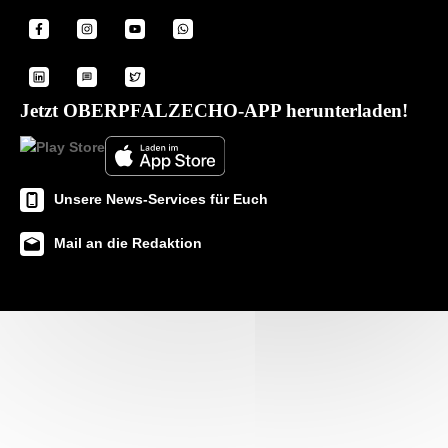
Jetzt OBERPFALZECHO-APP herunterladen!
Unsere News-Services für Euch
Mail an die Redaktion