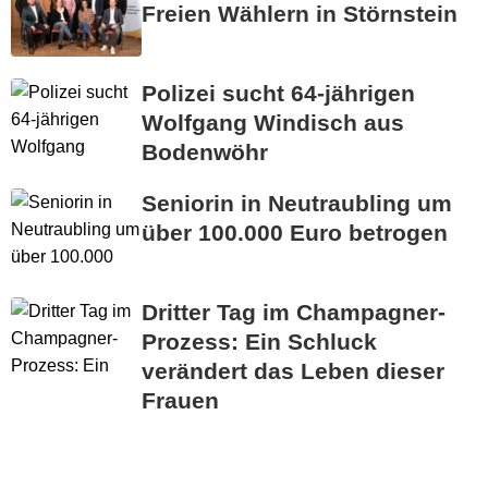
Freien Wählern in Störnstein
Polizei sucht 64-jährigen
Wolfgang Windisch aus
Bodenwöhr
Seniorin in Neutraubling um
über 100.000 Euro betrogen
Dritter Tag im Champagner-
Prozess: Ein Schluck
verändert das Leben dieser
Frauen