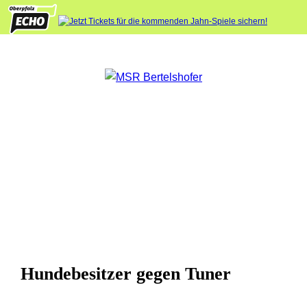
Hundebesitzer gegen Tuner