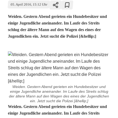
05. April 2016, 15:12 Uhr
Weiden. Gestern Abend gerieten ein Hundebesitzer und
einige Jugendliche aneinander. Im Laufe des Streits
schlug der ältere Mann auf den Wagen des eines der
Jugendlichen ein. Jetzt sucht die Polizei [&hellip;]
Weiden. Gestern Abend gerieten ein Hundebesitzer und
einige Jugendliche aneinander. Im Laufe des Streits schlug
der ältere Mann auf den Wagen des eines der Jugendlichen
ein. Jetzt sucht die Polizei [&hellip;]
H
Weiden. Gestern Abend gerieten ein Hundebesitzer und
einige Jugendliche aneinander. Im Laufe des Streits
u