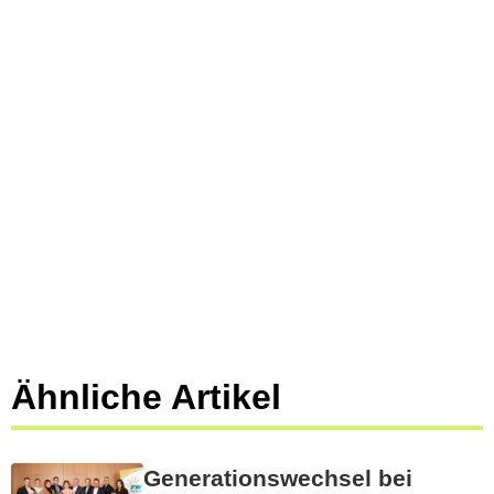
Ähnliche Artikel
Generationswechsel bei