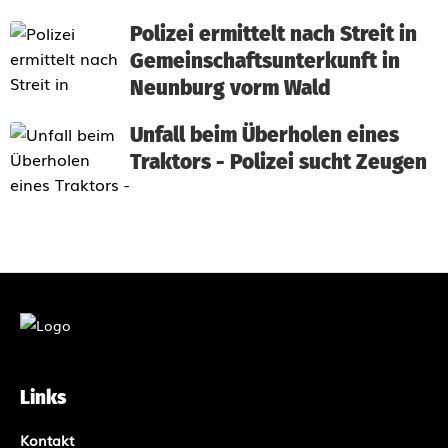
Polizei ermittelt nach Streit in
Gemeinschaftsunterkunft in
Neunburg vorm Wald
Unfall beim Überholen eines
Traktors - Polizei sucht Zeugen
Links
Kontakt