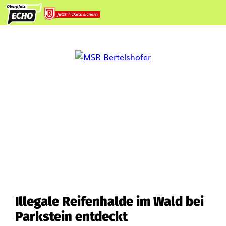
Illegale Reifenhalde im Wald bei
Parkstein entdeckt