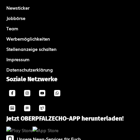
Newsticker
Jobbörse
Team
Werbemöglichkeiten
Stellenanzeige schalten
Impressum
Datenschutzerklärung
Soziale Netzwerke
Jetzt OBERPFALZECHO-APP herunterladen!
Unsere News-Services für Euch