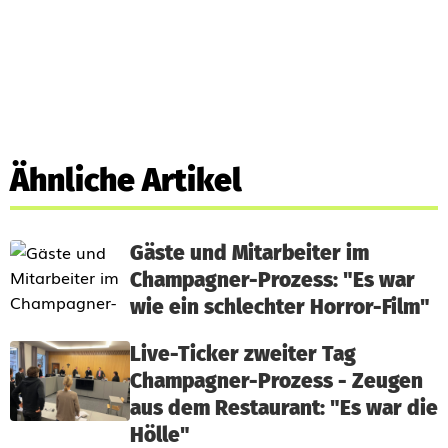
Ähnliche Artikel
Gäste und Mitarbeiter im
Champagner-Prozess: "Es war
wie ein schlechter Horror-Film"
Live-Ticker zweiter Tag
Champagner-Prozess - Zeugen
aus dem Restaurant: "Es war die
Hölle"