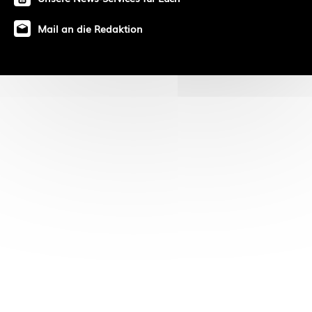
Mail an die Redaktion