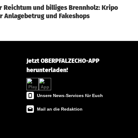
r Reichtum und billiges Brennholz: Kripo
r Anlagebetrug und Fakeshops
Jetzt OBERPFALZECHO-APP
herunterladen!
Unsere News-Services für Euch
Mail an die Redaktion