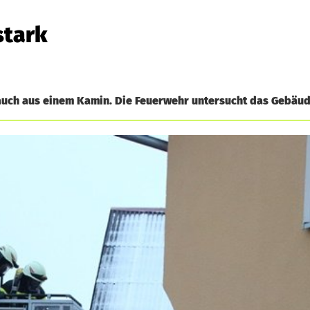
stark
auch aus einem Kamin. Die Feuerwehr untersucht das Gebäud