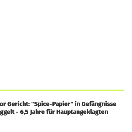
vor Gericht: "Spice-Papier" in Gefängnisse
gelt - 6,5 Jahre für Hauptangeklagten