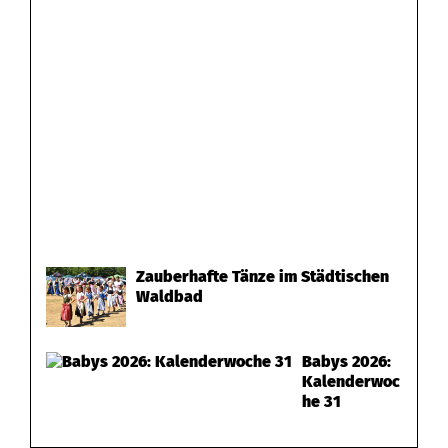
Zauberhafte Tänze im Städtischen
Waldbad
Babys 2026:
Kalenderwoc
he 31