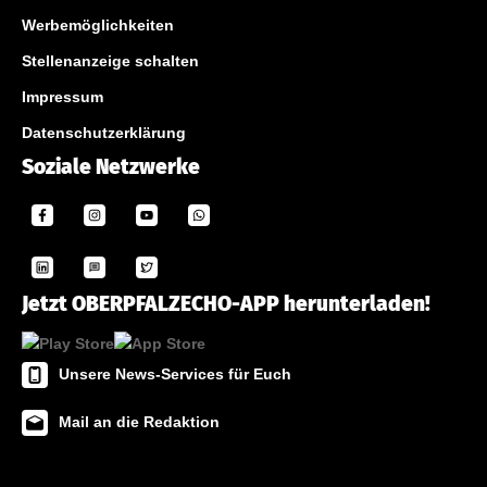
Werbemöglichkeiten
Stellenanzeige schalten
Impressum
Datenschutzerklärung
Soziale Netzwerke
Jetzt OBERPFALZECHO-APP herunterladen!
Unsere News-Services für Euch
Mail an die Redaktion