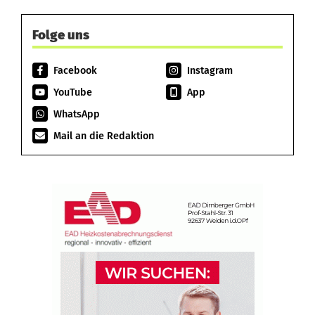
Folge uns
Facebook
Instagram
YouTube
App
WhatsApp
Mail an die Redaktion