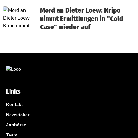
Mord an Dieter Loew: Kripo
nimmt Ermittlungen in "Cold
Case" wieder auf
Links
Kontakt
Newsticker
Jobbörse
Team