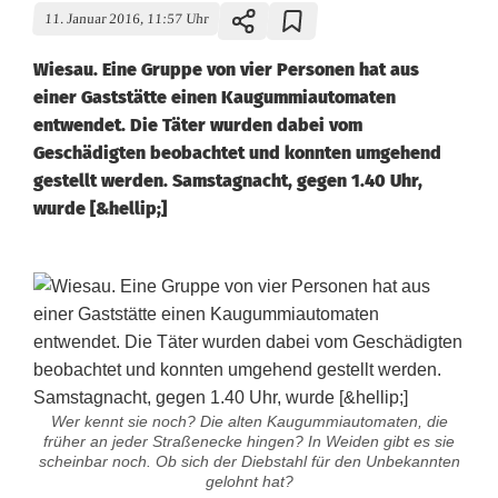
11. Januar 2016, 11:57 Uhr
Wiesau. Eine Gruppe von vier Personen hat aus
einer Gaststätte einen Kaugummiautomaten
entwendet. Die Täter wurden dabei vom
Geschädigten beobachtet und konnten umgehend
gestellt werden. Samstagnacht, gegen 1.40 Uhr,
wurde [&hellip;]
Wer kennt sie noch? Die alten Kaugummiautomaten, die
früher an jeder Straßenecke hingen? In Weiden gibt es sie
scheinbar noch. Ob sich der Diebstahl für den Unbekannten
gelohnt hat?