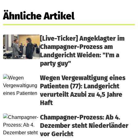
Ähnliche Artikel
[Live-Ticker] Angeklagter im
Champagner-Prozess am
Landgericht Weiden: "I'm a
party guy"
Wegen Vergewaltigung eines
Patienten (77): Landgericht
verurteilt Azubi zu 4,5 Jahre
Haft
Champagner-Prozess: Ab 4.
Dezember steht Niederländer
vor Gericht