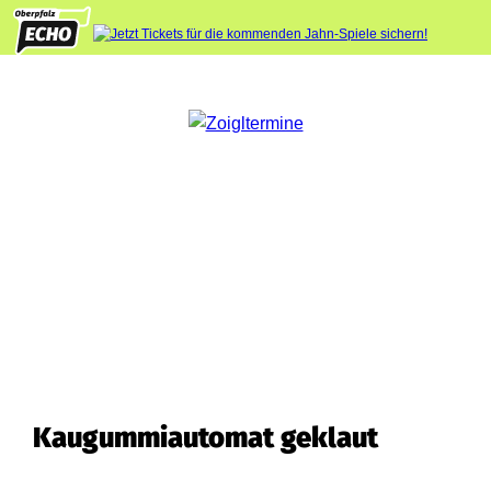
Kaugummiautomat geklaut