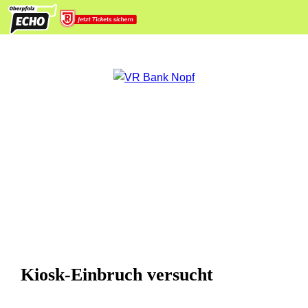
Kiosk-Einbruch versucht