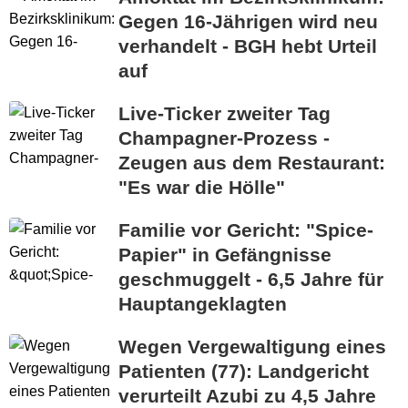
Gegen 16-Jährigen wird neu
verhandelt - BGH hebt Urteil
auf
Live-Ticker zweiter Tag
Champagner-Prozess -
Zeugen aus dem Restaurant:
"Es war die Hölle"
Familie vor Gericht: "Spice-
Papier" in Gefängnisse
geschmuggelt - 6,5 Jahre für
Hauptangeklagten
Wegen Vergewaltigung eines
Patienten (77): Landgericht
verurteilt Azubi zu 4,5 Jahre