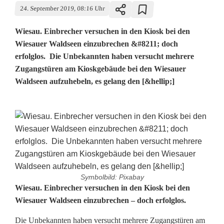
24. September 2019, 08:16 Uhr
Wiesau. Einbrecher versuchen in den Kiosk bei den
Wiesauer Waldseen einzubrechen &#8211; doch
erfolglos. Die Unbekannten haben versucht mehrere
Zugangstüren am Kioskgebäude bei den Wiesauer
Waldseen aufzuhebeln, es gelang den [&hellip;]
Symbolbild: Pixabay
K
Wiesau. Einbrecher versuchen in den Kiosk bei den
Wiesauer Waldseen einzubrechen – doch erfolglos.
i
Die Unbekannten haben versucht mehrere Zugangstüren am