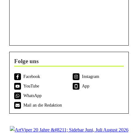
Folge uns
Facebook
Instagram
YouTube
App
WhatsApp
Mail an die Redaktion