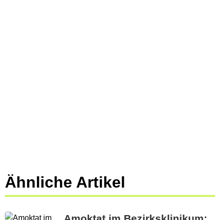
Ähnliche Artikel
Amoktat im Bezirksklinikum: