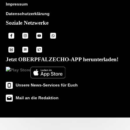
Impressum
Datenschutzerklärung
Soziale Netzwerke
Jetzt OBERPFALZECHO-APP herunterladen!
Unsere News-Services für Euch
Mail an die Redaktion