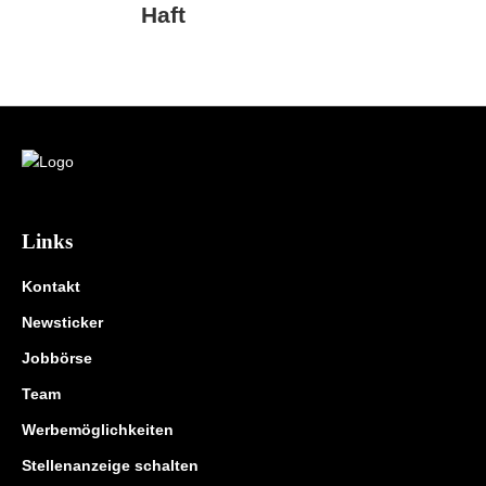
Haft
Links
Kontakt
Newsticker
Jobbörse
Team
Werbemöglichkeiten
Stellenanzeige schalten