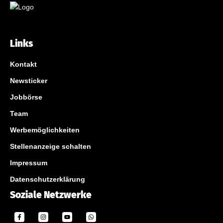
Links
Kontakt
Newsticker
Jobbörse
Team
Werbemöglichkeiten
Stellenanzeige schalten
Impressum
Datenschutzerklärung
Soziale Netzwerke