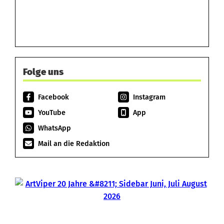
Folge uns
Facebook
Instagram
YouTube
App
WhatsApp
Mail an die Redaktion