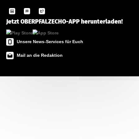
Jetzt OBERPFALZECHO-APP herunterladen!
Unsere News-Services für Euch
Mail an die Redaktion