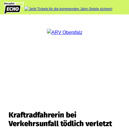
Kraftradfahrerin bei
Verkehrsunfall tödlich verletzt