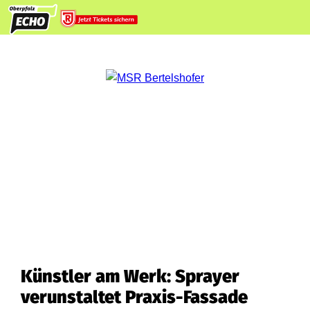
Künstler am Werk: Sprayer
verunstaltet Praxis-Fassade