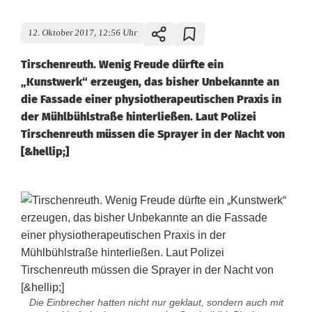
12. Oktober 2017, 12:56 Uhr
Tirschenreuth. Wenig Freude dürfte ein
„Kunstwerk“ erzeugen, das bisher Unbekannte an
die Fassade einer physiotherapeutischen Praxis in
der Mühlbühlstraße hinterließen. Laut Polizei
Tirschenreuth müssen die Sprayer in der Nacht von
[&hellip;]
Die Einbrecher hatten nicht nur geklaut, sondern auch mit