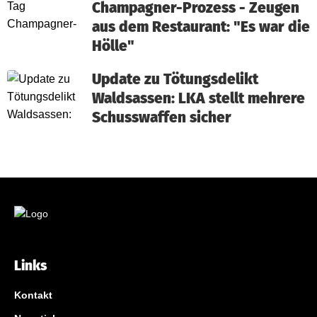
Champagner-Prozess - Zeugen
aus dem Restaurant: "Es war die
Hölle"
Update zu Tötungsdelikt
Waldsassen: LKA stellt mehrere
Schusswaffen sicher
Links
Kontakt