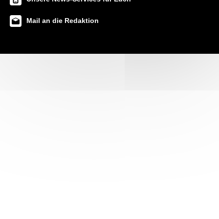
Mail an die Redaktion