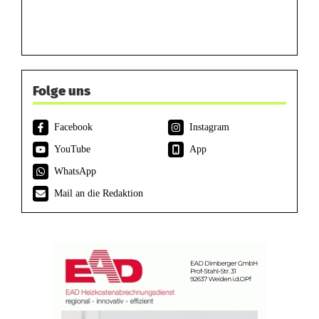
Folge uns
Facebook
Instagram
YouTube
App
WhatsApp
Mail an die Redaktion