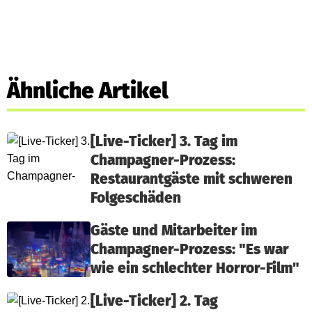
Ähnliche Artikel
[Live-Ticker] 3. Tag im
Champagner-Prozess:
Restaurantgäste mit schweren
Folgeschäden
Gäste und Mitarbeiter im
Champagner-Prozess: "Es war
wie ein schlechter Horror-Film"
[Live-Ticker] 2. Tag