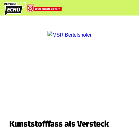
Kunststofffass als Versteck