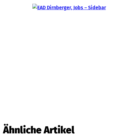
Ähnliche Artikel