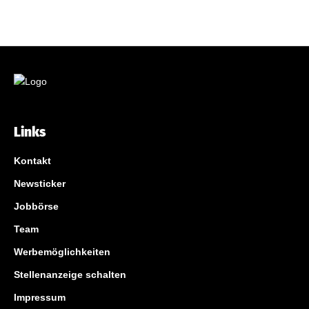
Links
Kontakt
Newsticker
Jobbörse
Team
Werbemöglichkeiten
Stellenanzeige schalten
Impressum