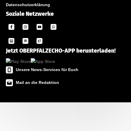
Datenschutzerklärung
Soziale Netzwerke
Jetzt OBERPFALZECHO-APP herunterladen!
Unsere News-Services für Euch
Mail an die Redaktion