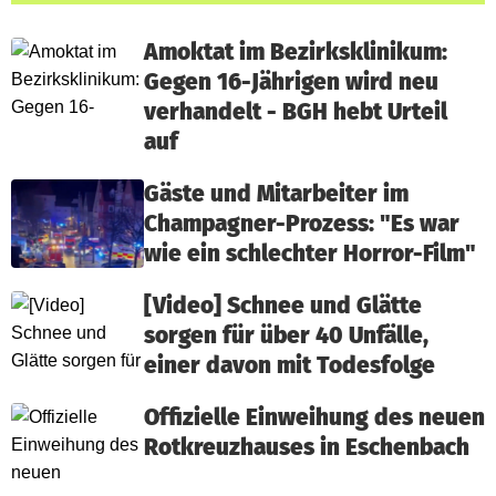
Amoktat im Bezirksklinikum:
Gegen 16-Jährigen wird neu
verhandelt - BGH hebt Urteil
auf
Gäste und Mitarbeiter im
Champagner-Prozess: "Es war
wie ein schlechter Horror-Film"
[Video] Schnee und Glätte
sorgen für über 40 Unfälle,
einer davon mit Todesfolge
Offizielle Einweihung des neuen
Rotkreuzhauses in Eschenbach