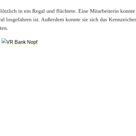
tzlich in ein Regal und flüchtete. Eine Mitarbeiterin konnte 
und losgefahren ist. Außerdem konnte sie sich das Kennzeich
ten.