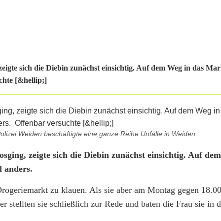
igte sich die Diebin zunächst einsichtig. Auf dem Weg in das Mar
hte [&hellip;]
olizei Weiden beschäftigte eine ganze Reihe Unfälle in Weiden.
ing, zeigte sich die Diebin zunächst einsichtig. Auf de
l anders.
 Drogeriemarkt zu klauen. Als sie aber am Montag gegen 18.0
r stellten sie schließlich zur Rede und baten die Frau sie in 