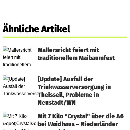
Ähnliche Artikel
Mallersricht feiert mit
traditionellem Maibaumfest
[Update] Ausfall der
Trinkwasserversorgung in
Theisseil, Probleme in
Neustadt/WN
Mit 7 Kilo "Crystal" über die A6
bei Waidhaus – Niederländer