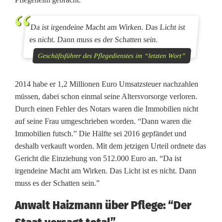
Da ist irgendeine Macht am Wirken. Das Licht ist
es nicht. Dann muss es der Schatten sein.
Geschäftsführer des Pflegedienstes im “letzten Wort”
2014 habe er 1,2 Millionen Euro Umsatzsteuer nachzahlen
müssen, dabei schon einmal seine Altersvorsorge verloren.
Durch einen Fehler des Notars waren die Immobilien nicht
auf seine Frau umgeschrieben worden. “Dann waren die
Immobilien futsch.” Die Hälfte sei 2016 gepfändet und
deshalb verkauft worden. Mit dem jetzigen Urteil ordnete das
Gericht die Einziehung von 512.000 Euro an. “Da ist
irgendeine Macht am Wirken. Das Licht ist es nicht. Dann
muss es der Schatten sein.”
Anwalt Haizmann über Pflege: “Der