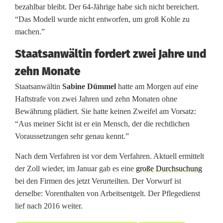
bezahlbar bleibt. Der 64-Jährige habe sich nicht bereichert.
“Das Modell wurde nicht entworfen, um groß Kohle zu
machen.”
Staatsanwältin fordert zwei Jahre und
zehn Monate
Staatsanwältin
Sabine Dümmel
hatte am Morgen auf eine
Haftstrafe von zwei Jahren und zehn Monaten ohne
Bewährung plädiert. Sie hatte keinen Zweifel am Vorsatz:
“Aus meiner Sicht ist er ein Mensch, der die rechtlichen
Voraussetzungen sehr genau kennt.”
Nach dem Verfahren ist vor dem Verfahren. Aktuell ermittelt
der Zoll wieder, im Januar gab es eine
große Durchsuchung
bei den Firmen des jetzt Verurteilten. Der Vorwurf ist
derselbe: Vorenthalten von Arbeitsentgelt. Der Pflegedienst
lief nach 2016 weiter.