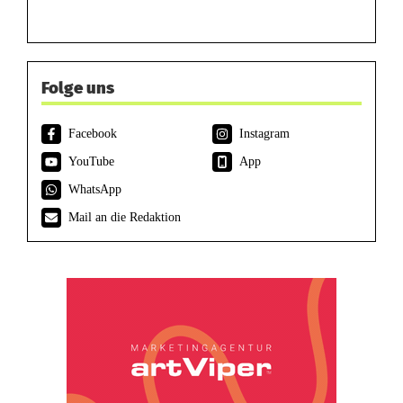
Folge uns
Facebook
Instagram
YouTube
App
WhatsApp
Mail an die Redaktion