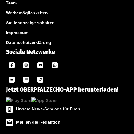
Team
Werbemöglichkeiten
Stellenanzeige schalten
Impressum
Datenschutzerklärung
Soziale Netzwerke
Jetzt OBERPFALZECHO-APP herunterladen!
Unsere News-Services für Euch
Mail an die Redaktion