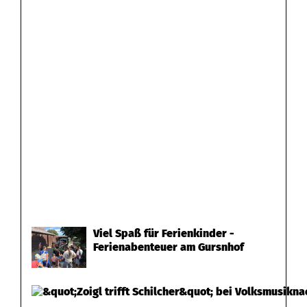
Viel Spaß für Ferienkinder -
Ferienabenteuer am Gursnhof