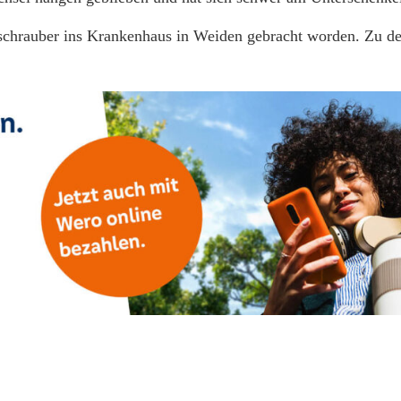
bschrauber ins Krankenhaus in Weiden gebracht worden. Zu de