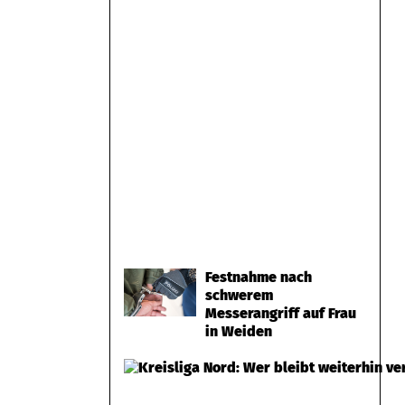
Festnahme nach
schwerem
Messerangriff auf Frau
in Weiden