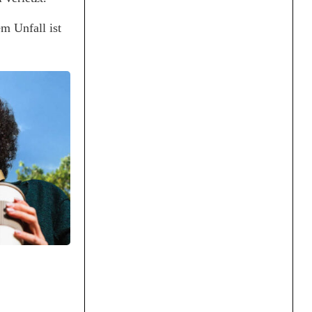
m Unfall ist