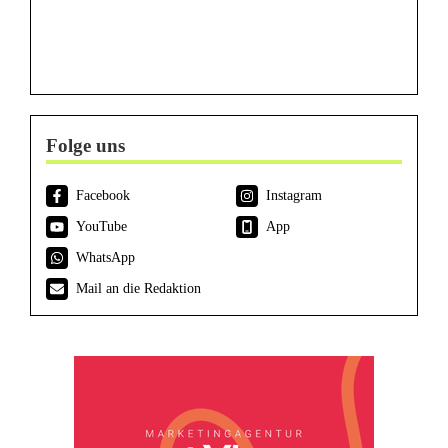
Folge uns
Facebook
Instagram
YouTube
App
WhatsApp
Mail an die Redaktion