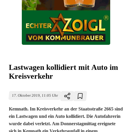
Lastwagen kollidiert mit Auto im
Kreisverkehr
17. Oktober 2019, 11:05 Uhr
Kemnath. Im Kreisverkehr an der Staatsstraße 2665 sind
ein Lastwagen und ein Auto kollidiert. Die Autofahrerin
wurde dabei verletzt. Am Donnerstagmittag ereignete
sich in Kemnath ein Verkehrsunfall in einem