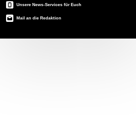
Unsere News-Services für Euch
Mail an die Redaktion