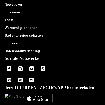
Newsticker
Jobbörse
Team
Werbemöglichkeiten
Stellenanzeige schalten
Impressum
Datenschutzerklärung
Soziale Netzwerke
Jetzt OBERPFALZECHO-APP herunterladen!