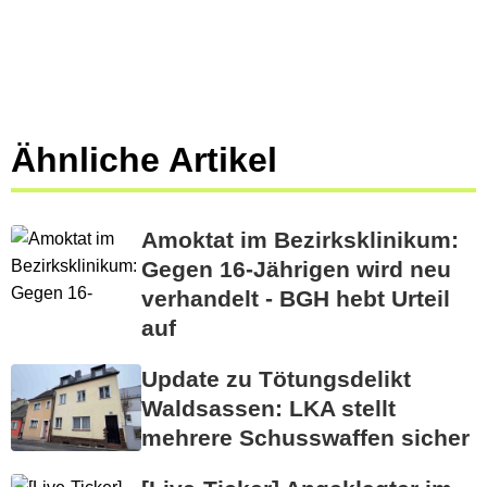
Ähnliche Artikel
Amoktat im Bezirksklinikum:
Gegen 16-Jährigen wird neu
verhandelt - BGH hebt Urteil
auf
Update zu Tötungsdelikt
Waldsassen: LKA stellt
mehrere Schusswaffen sicher