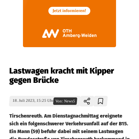
Lastwagen kracht mit Kipper
gegen Brücke
18. Juli 2023, 15:25 Uhr
Von:
News5
Tirschenreuth. Am Dienstagnachmittag ereignete
sich ein folgenschwerer Verkehrsunfall auf der B15.
Ein Mann (59) befuhr dabei mit seinem Lastwagen