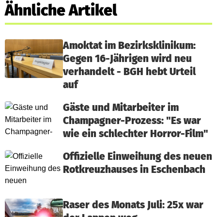
Ähnliche Artikel
Amoktat im Bezirksklinikum:
Gegen 16-Jährigen wird neu
verhandelt - BGH hebt Urteil
auf
Gäste und Mitarbeiter im
Champagner-Prozess: "Es war
wie ein schlechter Horror-Film"
Offizielle Einweihung des neuen
Rotkreuzhauses in Eschenbach
Raser des Monats Juli: 25x war