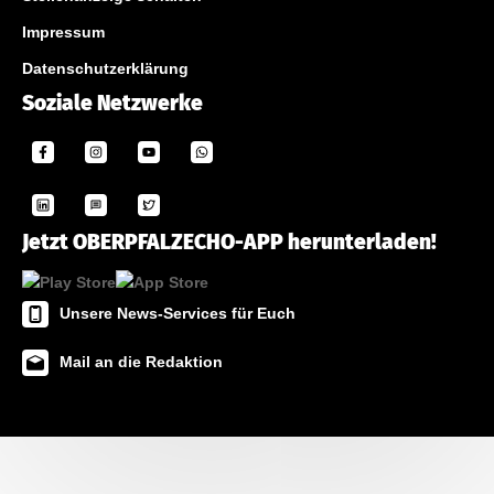
Impressum
Datenschutzerklärung
Soziale Netzwerke
Jetzt OBERPFALZECHO-APP herunterladen!
Unsere News-Services für Euch
Mail an die Redaktion