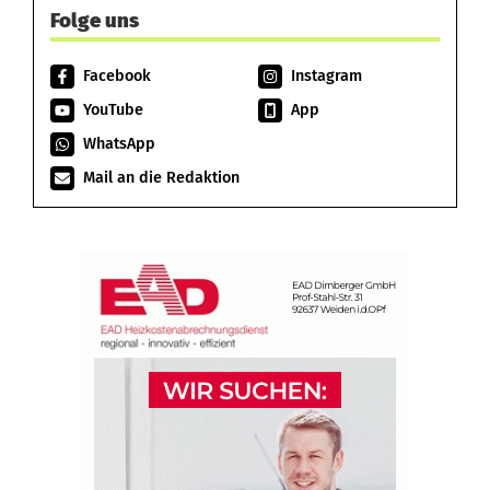
Folge uns
Facebook
Instagram
YouTube
App
WhatsApp
Mail an die Redaktion