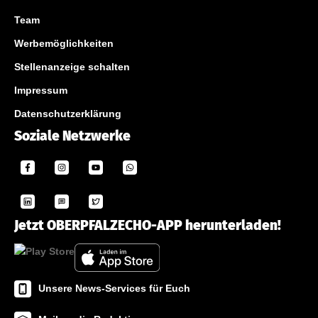
Team
Werbemöglichkeiten
Stellenanzeige schalten
Impressum
Datenschutzerklärung
Soziale Netzwerke
Jetzt OBERPFALZECHO-APP herunterladen!
Unsere News-Services für Euch