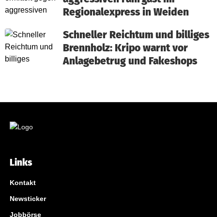
Regionalexpress in Weiden
Schneller Reichtum und billiges
Brennholz: Kripo warnt vor
Anlagebetrug und Fakeshops
Links
Kontakt
Newsticker
Jobbörse