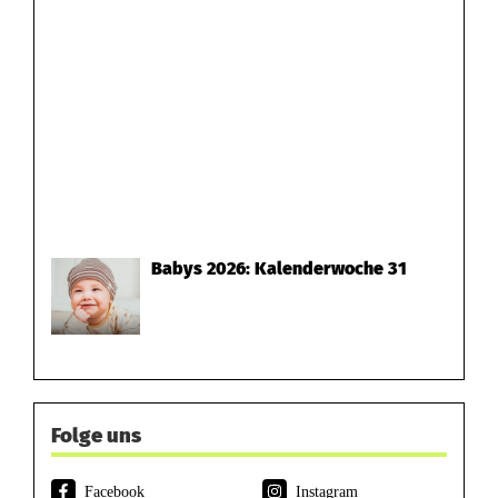
Babys 2026: Kalenderwoche 31
Folge uns
Facebook
Instagram