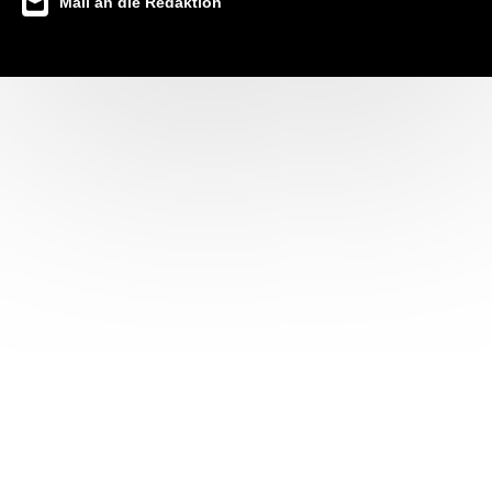
Mail an die Redaktion