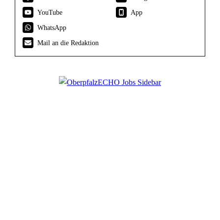
YouTube
App
WhatsApp
Mail an die Redaktion