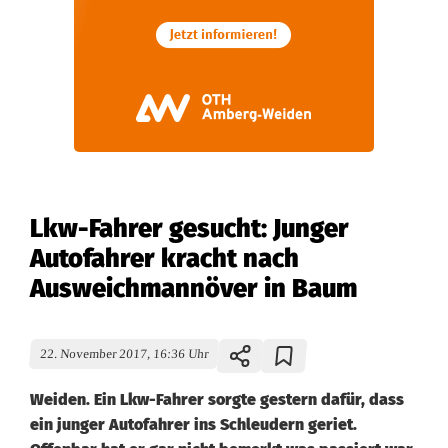
Lkw-Fahrer gesucht: Junger
Autofahrer kracht nach
Ausweichmannöver in Baum
22. November 2017, 16:36 Uhr
Weiden. Ein Lkw-Fahrer sorgte gestern dafür, dass
ein junger Autofahrer ins Schleudern geriet.