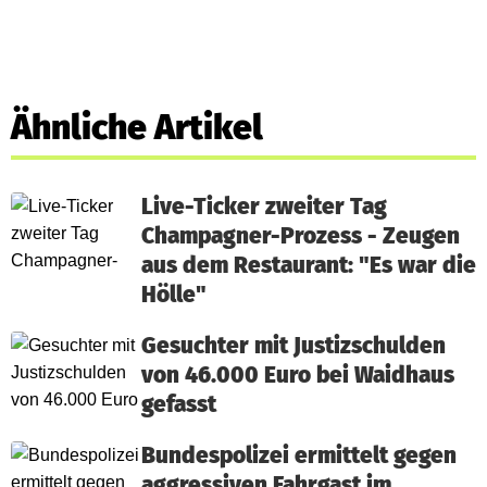
Ähnliche Artikel
Live-Ticker zweiter Tag
Champagner-Prozess - Zeugen
aus dem Restaurant: "Es war die
Hölle"
Gesuchter mit Justizschulden
von 46.000 Euro bei Waidhaus
gefasst
Bundespolizei ermittelt gegen
aggressiven Fahrgast im