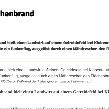
chenbrand
d hielt einen Landwirt auf einem Getreidefeld bei Klobenr
chte ein Funkenflug, ausgelöst durch einen Mähdrescher, den 
 Plößberg. Während der Fahrt ging ein Lkw in Flammen auf.
rand hielt einen Landwirt auf einem Getreidefeld bei Kl