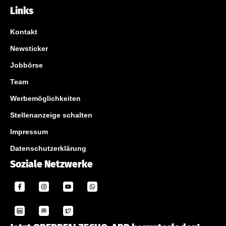
Links
Kontakt
Newsticker
Jobbörse
Team
Werbemöglichkeiten
Stellenanzeige schalten
Impressum
Datenschutzerklärung
Soziale Netzwerke