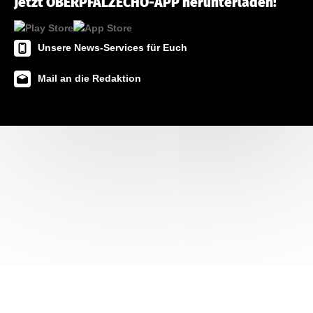
Jetzt OBERPFALZECHO-APP herunterladen!
Unsere News-Services für Euch
Mail an die Redaktion