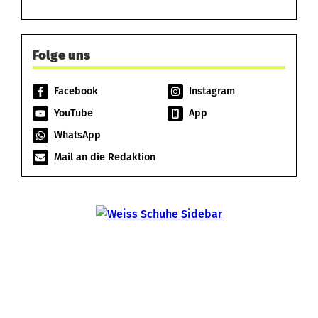
Folge uns
Facebook
Instagram
YouTube
App
WhatsApp
Mail an die Redaktion