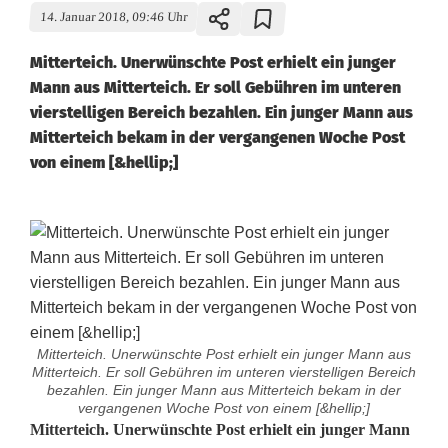
14. Januar 2018, 09:46 Uhr
Mitterteich. Unerwünschte Post erhielt ein junger
Mann aus Mitterteich. Er soll Gebühren im unteren
vierstelligen Bereich bezahlen. Ein junger Mann aus
Mitterteich bekam in der vergangenen Woche Post
von einem [&hellip;]
Mitterteich. Unerwünschte Post erhielt ein junger Mann aus
Mitterteich. Er soll Gebühren im unteren vierstelligen Bereich
bezahlen. Ein junger Mann aus Mitterteich bekam in der
vergangenen Woche Post von einem [&hellip;]
M
Mitterteich. Unerwünschte Post erhielt ein junger Mann