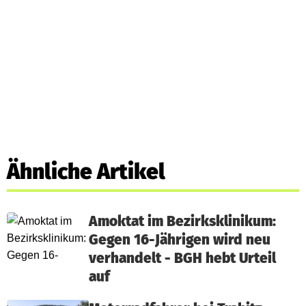
Ähnliche Artikel
Amoktat im Bezirksklinikum:
Gegen 16-Jährigen wird neu
verhandelt - BGH hebt Urteil
auf