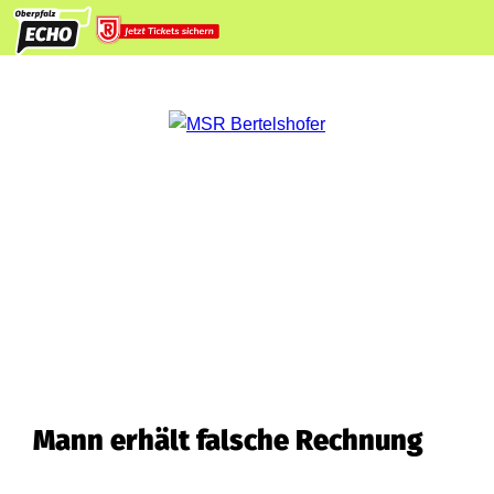
Mann erhält falsche Rechnung