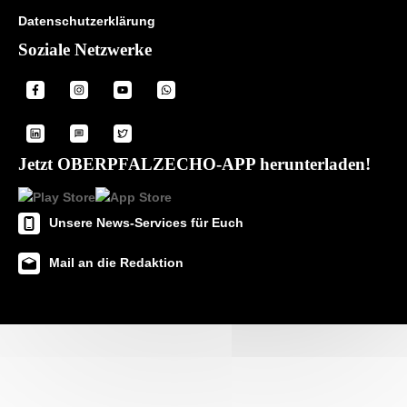
Datenschutzerklärung
Soziale Netzwerke
Jetzt OBERPFALZECHO-APP herunterladen!
Unsere News-Services für Euch
Mail an die Redaktion