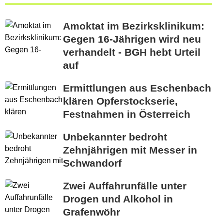
Amoktat im Bezirksklinikum:
Gegen 16-Jährigen wird neu
verhandelt - BGH hebt Urteil
auf
Ermittlungen aus Eschenbach
klären Opferstockserie,
Festnahmen in Österreich
Unbekannter bedroht
Zehnjährigen mit Messer in
Schwandorf
Zwei Auffahrunfälle unter
Drogen und Alkohol in
Grafenwöhr