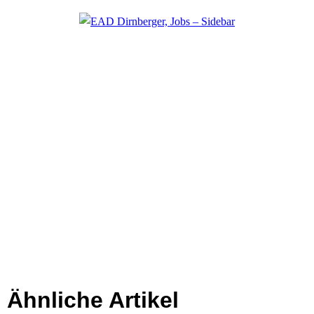
Ähnliche Artikel