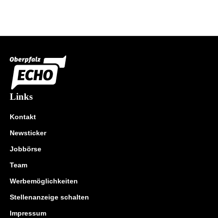
Links
Kontakt
Newsticker
Jobbörse
Team
Werbemöglichkeiten
Stellenanzeige schalten
Impressum