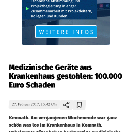
Medizinische Geräte aus
Krankenhaus gestohlen: 100.000
Euro Schaden
27. Februar 2017, 15:42 Uhr
Kemnath. Am vergangenen Wochenende war ganz
schön was los im Krankenhaus in Kemnath.