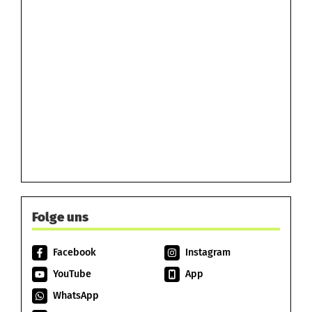
Folge uns
Facebook
Instagram
YouTube
App
WhatsApp