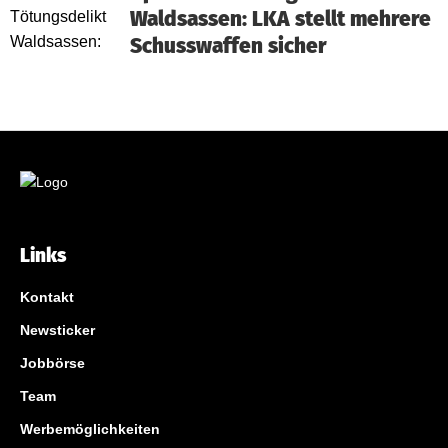
Waldsassen: LKA stellt mehrere
Schusswaffen sicher
Links
Kontakt
Newsticker
Jobbörse
Team
Werbemöglichkeiten