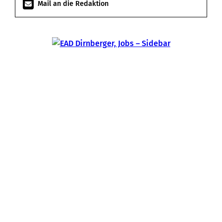
Mail an die Redaktion