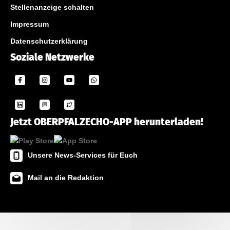
Stellenanzeige schalten
Impressum
Datenschutzerklärung
Soziale Netzwerke
Jetzt OBERPFALZECHO-APP herunterladen!
Unsere News-Services für Euch
Mail an die Redaktion