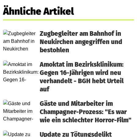
Ähnliche Artikel
Zugbegleiter am Bahnhof in
Neukirchen angegriffen und
bestohlen
Amoktat im Bezirksklinikum:
Gegen 16-Jährigen wird neu
verhandelt - BGH hebt Urteil
auf
Gäste und Mitarbeiter im
Champagner-Prozess: "Es war
wie ein schlechter Horror-Film"
Update zu Tötungsdelikt