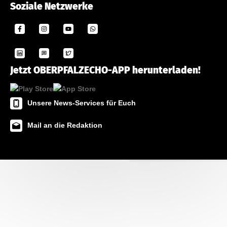
Soziale Netzwerke
Jetzt OBERPFALZECHO-APP herunterladen!
Unsere News-Services für Euch
Mail an die Redaktion