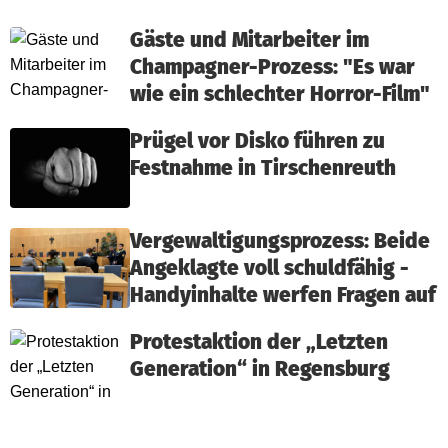
Gäste und Mitarbeiter im
Champagner-Prozess: "Es war
wie ein schlechter Horror-Film"
Prügel vor Disko führen zu
Festnahme in Tirschenreuth
Vergewaltigungsprozess: Beide
Angeklagte voll schuldfähig -
Handyinhalte werfen Fragen auf
Protestaktion der „Letzten
Generation“ in Regensburg