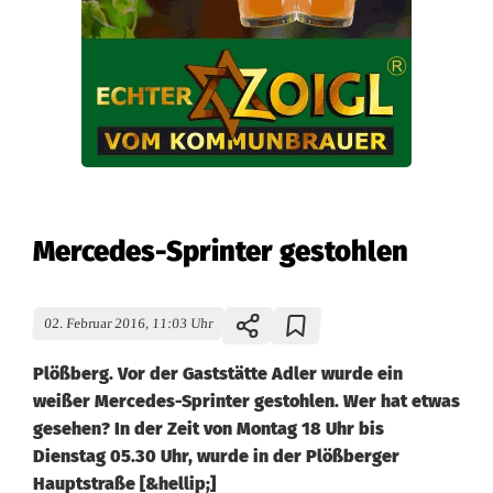
Mercedes-Sprinter gestohlen
02. Februar 2016, 11:03 Uhr
Plößberg. Vor der Gaststätte Adler wurde ein
weißer Mercedes-Sprinter gestohlen. Wer hat etwas
gesehen? In der Zeit von Montag 18 Uhr bis
Dienstag 05.30 Uhr, wurde in der Plößberger
Hauptstraße [&hellip;]