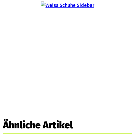
Ähnliche Artikel