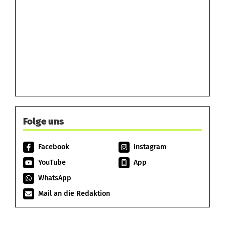
Folge uns
Facebook
Instagram
YouTube
App
WhatsApp
Mail an die Redaktion