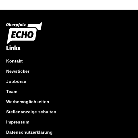
Links
Kontakt
Newsticker
Jobbörse
Team
Werbemöglichkeiten
Stellenanzeige schalten
Impressum
Datenschutzerklärung