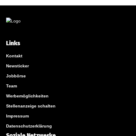
Links
Kontakt
Newsticker
Jobbörse
Team
Werbemöglichkeiten
Stellenanzeige schalten
Impressum
Datenschutzerklärung
Soziale Netzwerke