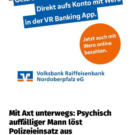
Mit Axt unterwegs: Psychisch
auffälliger Mann löst
Polizeieinsatz aus