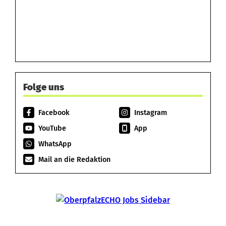
Folge uns
Facebook
Instagram
YouTube
App
WhatsApp
Mail an die Redaktion