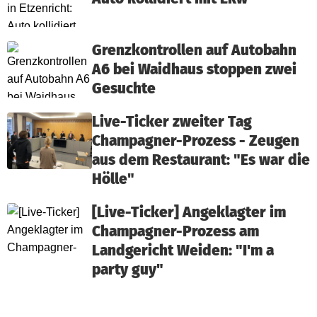
Grenzkontrollen auf Autobahn
A6 bei Waidhaus stoppen zwei
Gesuchte
Live-Ticker zweiter Tag
Champagner-Prozess - Zeugen
aus dem Restaurant: "Es war die
Hölle"
[Live-Ticker] Angeklagter im
Champagner-Prozess am
Landgericht Weiden: "I'm a
party guy"