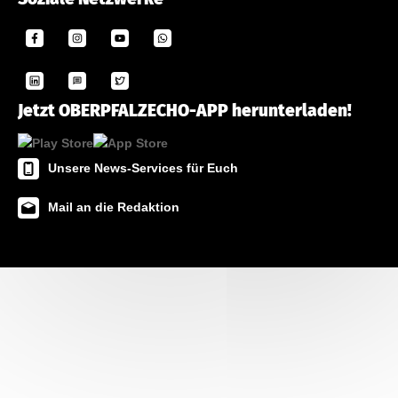
Jetzt OBERPFALZECHO-APP herunterladen!
Unsere News-Services für Euch
Mail an die Redaktion