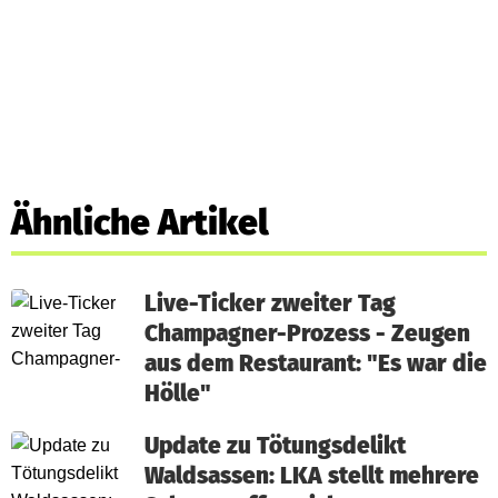
Ähnliche Artikel
Live-Ticker zweiter Tag
Champagner-Prozess - Zeugen
aus dem Restaurant: "Es war die
Hölle"
Update zu Tötungsdelikt
Waldsassen: LKA stellt mehrere