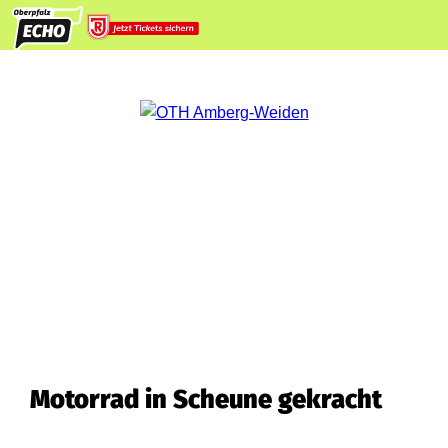
Motorrad in Scheune gekracht