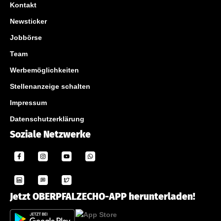
Kontakt
Newsticker
Jobbörse
Team
Werbemöglichkeiten
Stellenanzeige schalten
Impressum
Datenschutzerklärung
Soziale Netzwerke
Jetzt OBERPFALZECHO-APP herunterladen!