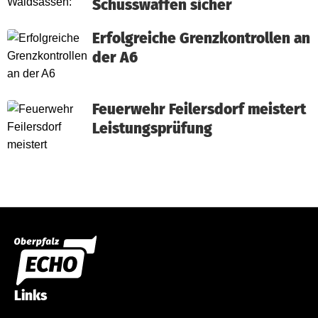
Schusswaffen sicher
Erfolgreiche Grenzkontrollen an
der A6
Feuerwehr Feilersdorf meistert
Leistungsprüfung
Links