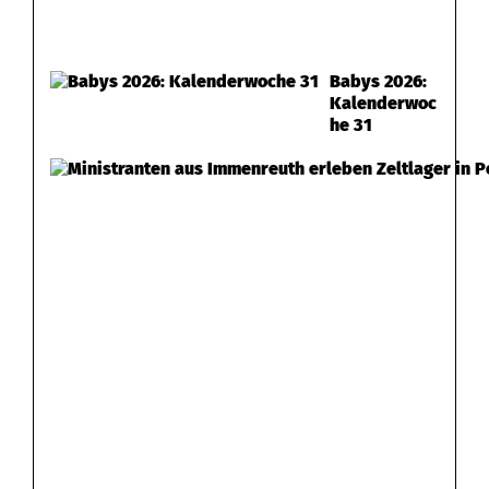
Babys 2026:
Kalenderwoc
he 31