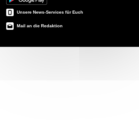
Unsere News-Services für Euch
Mail an die Redaktion