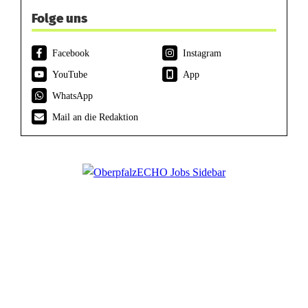
Folge uns
Facebook
Instagram
YouTube
App
WhatsApp
Mail an die Redaktion