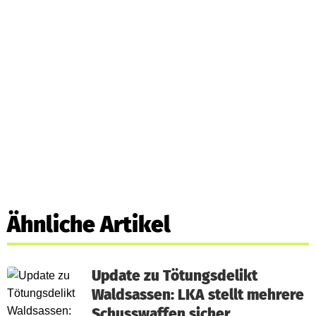
Ähnliche Artikel
Update zu Tötungsdelikt
Waldsassen: LKA stellt mehrere
Schusswaffen sicher