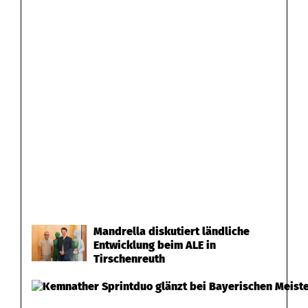
Mandrella diskutiert ländliche
Entwicklung beim ALE in
Tirschenreuth