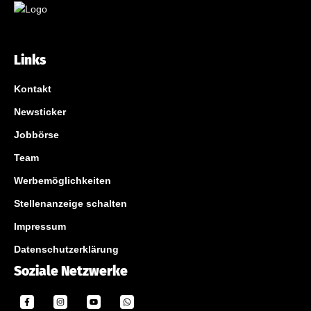
Links
Kontakt
Newsticker
Jobbörse
Team
Werbemöglichkeiten
Stellenanzeige schalten
Impressum
Datenschutzerklärung
Soziale Netzwerke