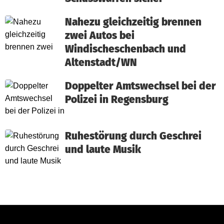
Nahezu gleichzeitig brennen
zwei Autos bei
Windischeschenbach und
Altenstadt/WN
Doppelter Amtswechsel bei der
Polizei in Regensburg
Ruhestörung durch Geschrei
und laute Musik