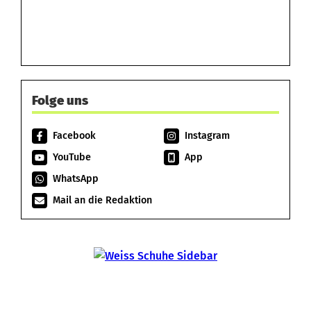
Folge uns
Facebook
Instagram
YouTube
App
WhatsApp
Mail an die Redaktion