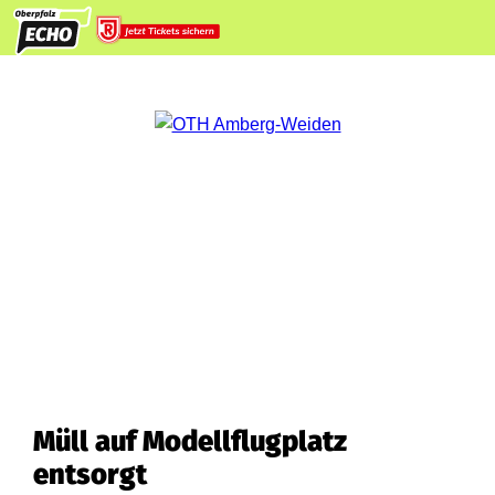
Müll auf Modellflugplatz
entsorgt