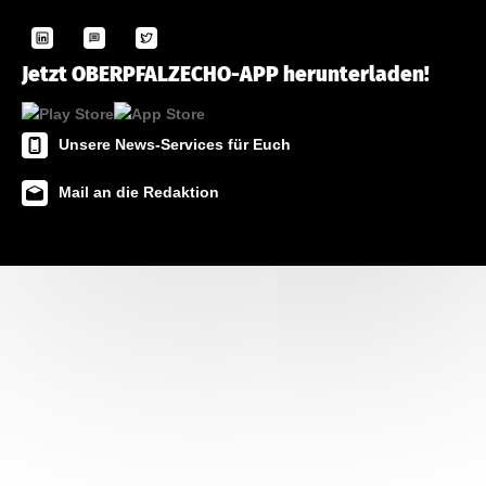
Jetzt OBERPFALZECHO-APP herunterladen!
Unsere News-Services für Euch
Mail an die Redaktion