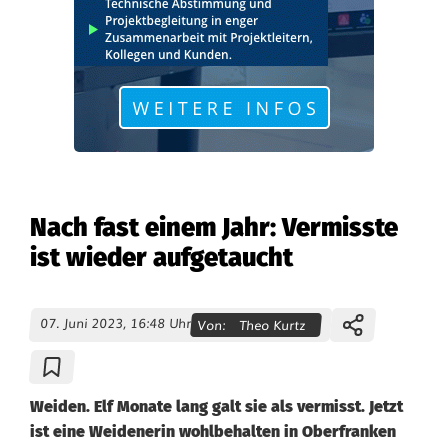
Nach fast einem Jahr: Vermisste
ist wieder aufgetaucht
07. Juni 2023, 16:48 Uhr
Von:
Theo Kurtz
Weiden. Elf Monate lang galt sie als vermisst. Jetzt
ist eine Weidenerin wohlbehalten in Oberfranken