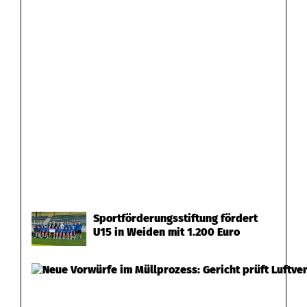
Sportförderungsstiftung fördert
U15 in Weiden mit 1.200 Euro