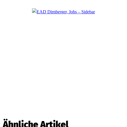
Ähnliche Artikel