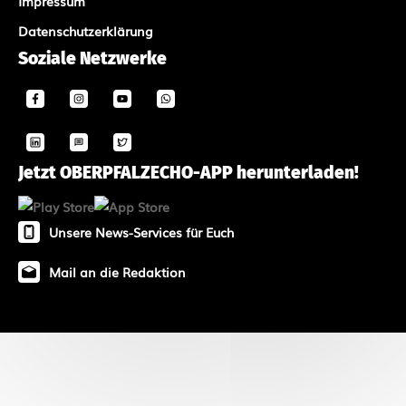
Impressum
Datenschutzerklärung
Soziale Netzwerke
Jetzt OBERPFALZECHO-APP herunterladen!
Unsere News-Services für Euch
Mail an die Redaktion