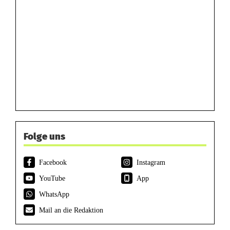
Folge uns
Facebook
Instagram
YouTube
App
WhatsApp
Mail an die Redaktion