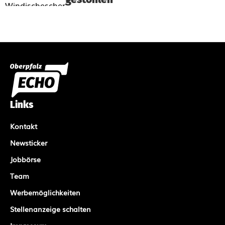
Links
Kontakt
Newsticker
Jobbörse
Team
Werbemöglichkeiten
Stellenanzeige schalten