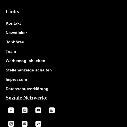
Links
Kontakt
Newsticker
Jobbörse
Team
Werbemöglichkeiten
Stellenanzeige schalten
Impressum
Datenschutzerklärung
Soziale Netzwerke