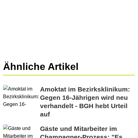
Ähnliche Artikel
Amoktat im Bezirksklinikum:
Gegen 16-Jährigen wird neu
verhandelt - BGH hebt Urteil
auf
Gäste und Mitarbeiter im
Champagner-Prozess: "Es