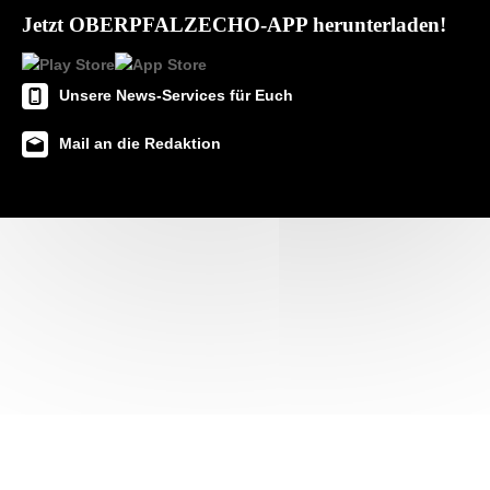
Jetzt OBERPFALZECHO-APP herunterladen!
Unsere News-Services für Euch
Mail an die Redaktion