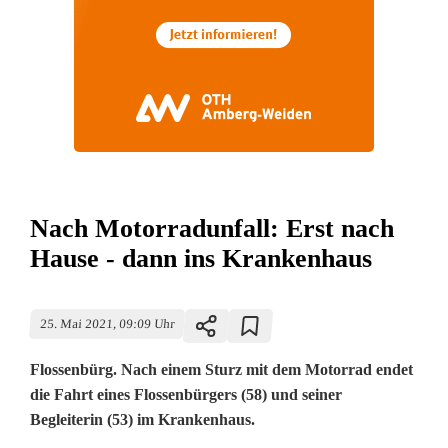
Nach Motorradunfall: Erst nach
Hause - dann ins Krankenhaus
25. Mai 2021, 09:09 Uhr
Flossenbürg. Nach einem Sturz mit dem Motorrad endet
die Fahrt eines Flossenbürgers (58) und seiner
Begleiterin (53) im Krankenhaus.