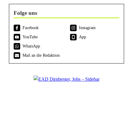
Folge uns
Facebook
Instagram
YouTube
App
WhatsApp
Mail an die Redaktion