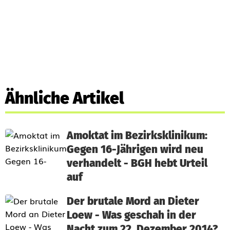
Ähnliche Artikel
Amoktat im Bezirksklinikum:
Gegen 16-Jährigen wird neu
verhandelt - BGH hebt Urteil
auf
Der brutale Mord an Dieter
Loew - Was geschah in der
Nacht zum 22. Dezember 2014?