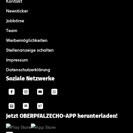
Kontakt
Newsticker
Jobbörse
Team
Werbemöglichkeiten
Stellenanzeige schalten
Impressum
Datenschutzerklärung
Soziale Netzwerke
Jetzt OBERPFALZECHO-APP herunterladen!