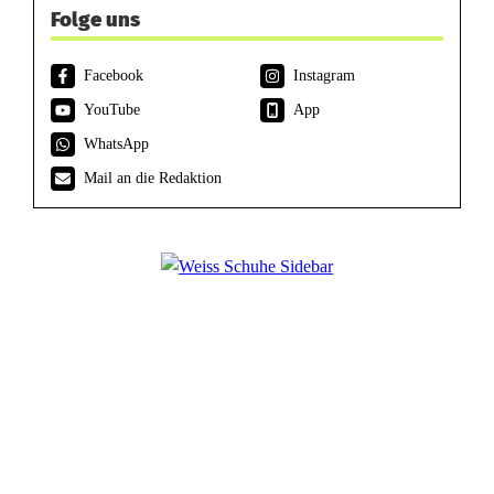
Folge uns
Facebook
Instagram
YouTube
App
WhatsApp
Mail an die Redaktion