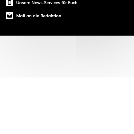
Unsere News-Services für Euch
Mail an die Redaktion