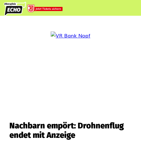
Nachbarn empört: Drohnenflug
endet mit Anzeige