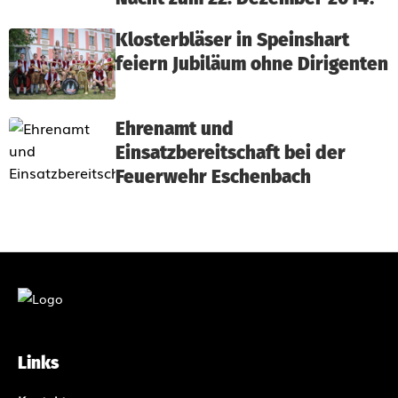
Klosterbläser in Speinshart
feiern Jubiläum ohne Dirigenten
Ehrenamt und
Einsatzbereitschaft bei der
Feuerwehr Eschenbach
Links